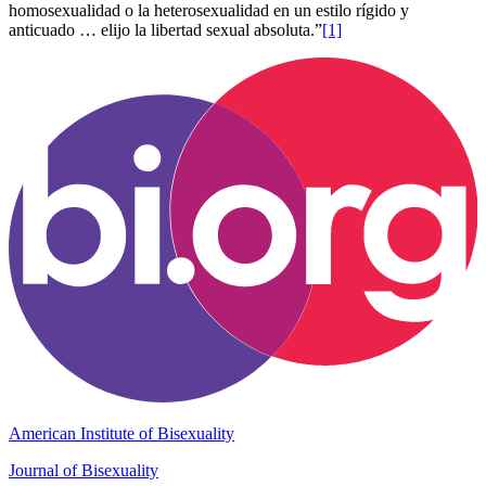
homosexualidad o la heterosexualidad en un estilo rígido y
anticuado … elijo la libertad sexual absoluta.”
[1]
American Institute of Bisexuality
Journal of Bisexuality