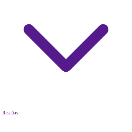
Reseñas