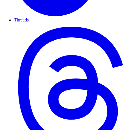
Threads