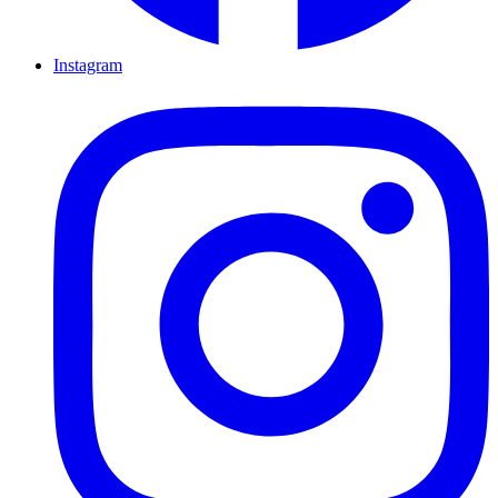
Instagram