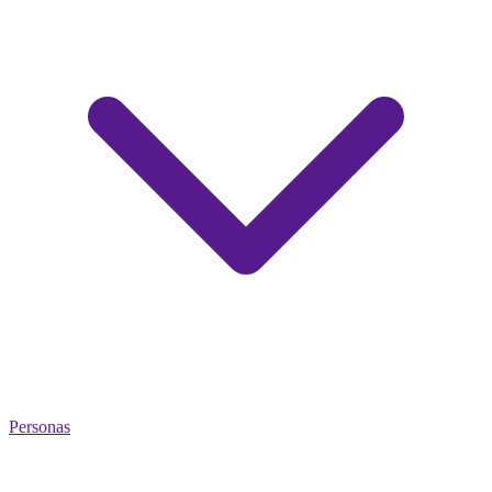
Personas