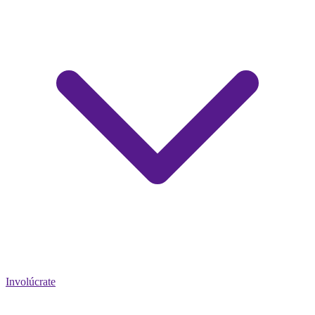
Involúcrate