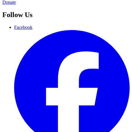
Donate
Follow Us
Facebook