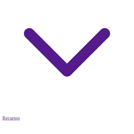
Recursos