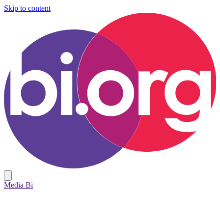
Skip to content
Media Bi