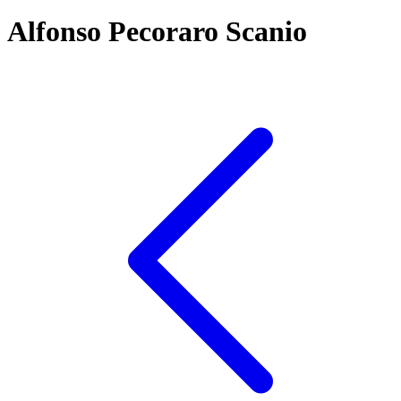
Alfonso Pecoraro Scanio