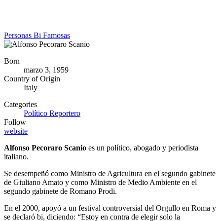
Personas Bi Famosas
Born
marzo 3, 1959
Country of Origin
Italy
Categories
Político
Reportero
Follow
website
Alfonso Pecoraro Scanio
es un político, abogado y periodista
italiano.
Se desempeñó como Ministro de Agricultura en el segundo gabinete
de Giuliano Amato y como Ministro de Medio Ambiente en el
segundo gabinete de Romano Prodi.
En el 2000, apoyó a un festival controversial del Orgullo en Roma y
se declaró bi, diciendo: “Estoy en contra de elegir solo la