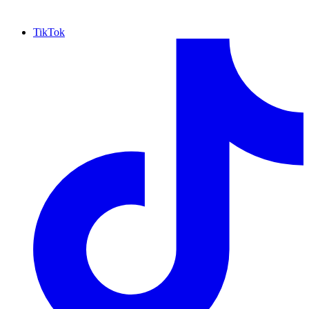
TikTok