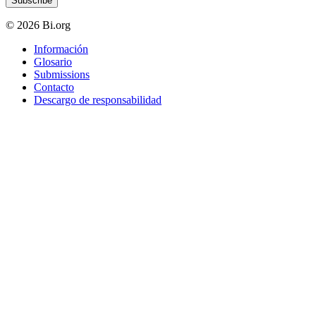
Subscribe
© 2026 Bi.org
Información
Glosario
Submissions
Contacto
Descargo de responsabilidad