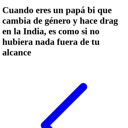
Cuando eres un papá bi que
cambia de género y hace drag
en la India, es como si no
hubiera nada fuera de tu
alcance