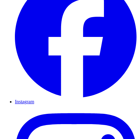
Instagram