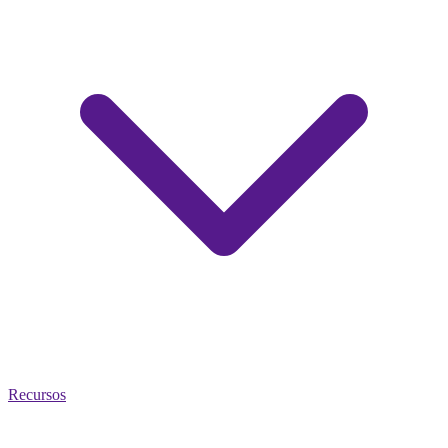
Recursos