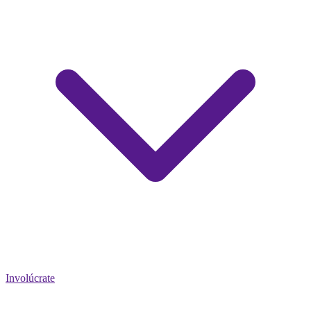
Involúcrate