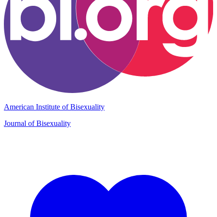
American Institute of Bisexuality
Journal of Bisexuality