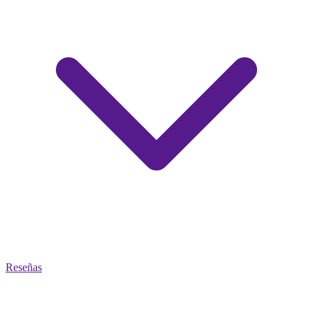
Reseñas