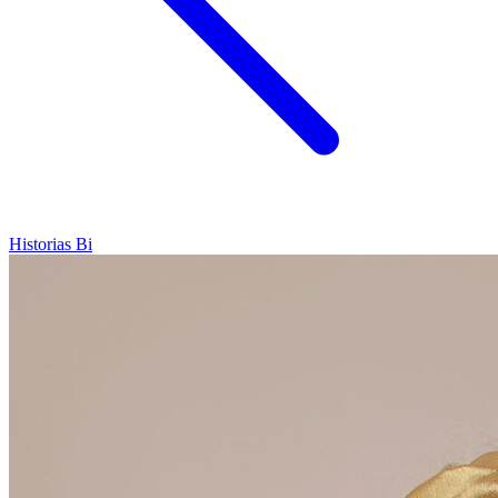
Historias Bi