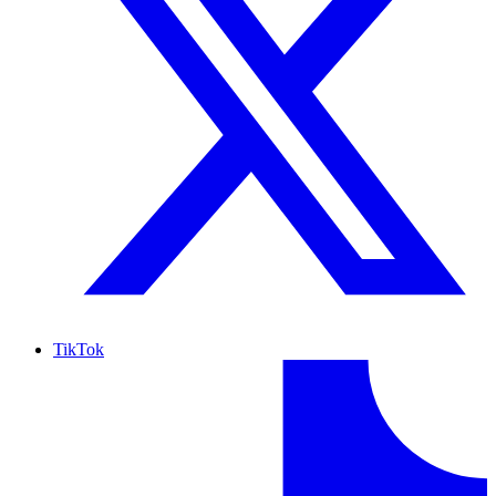
TikTok