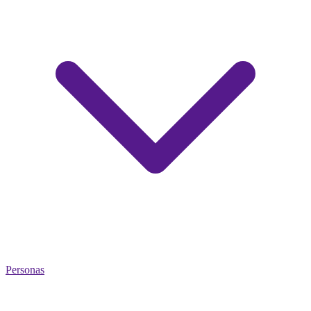
Personas