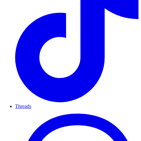
Threads