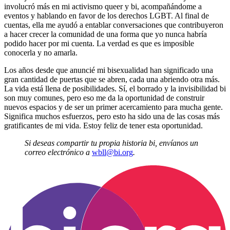
involucró más en mi activismo queer y bi, acompañándome a
eventos y hablando en favor de los derechos LGBT. Al final de
cuentas, ella me ayudó a entablar conversaciones que contribuyeron
a hacer crecer la comunidad de una forma que yo nunca habría
podido hacer por mi cuenta. La verdad es que es imposible
conocerla y no amarla.
Los años desde que anuncié mi bisexualidad han significado una
gran cantidad de puertas que se abren, cada una abriendo otra más.
La vida está llena de posibilidades. Sí, el borrado y la invisibilidad bi
son muy comunes, pero eso me da la oportunidad de construir
nuevos espacios y de ser un primer acercamiento para mucha gente.
Significa muchos esfuerzos, pero esto ha sido una de las cosas más
gratificantes de mi vida. Estoy feliz de tener esta oportunidad.
Si deseas compartir tu propia historia bi, envíanos un
correo electrónico a
wbll@bi.org
.