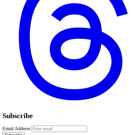
Subscribe
Email Address