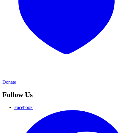
Donate
Follow Us
Facebook