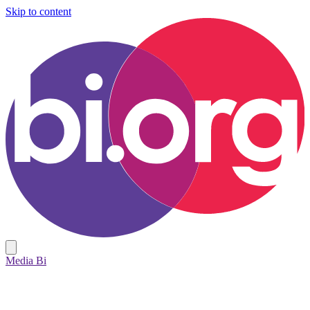
Skip to content
Media Bi