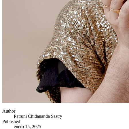
Author
Patruni Chidananda Sastry
Published
enero 15, 2025