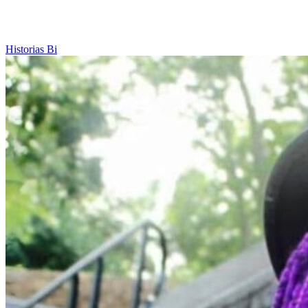
Historias Bi