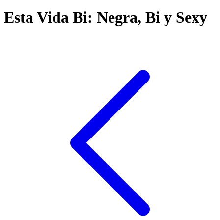
Esta Vida Bi: Negra, Bi y Sexy