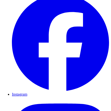
Instagram