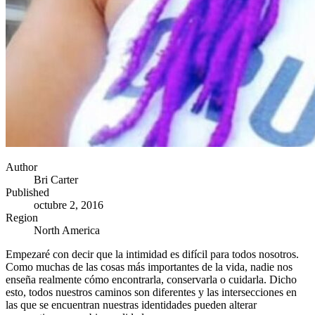
Author
Bri Carter
Published
octubre 2, 2016
Region
North America
Empezaré con decir que la intimidad es difícil para todos nosotros.
Como muchas de las cosas más importantes de la vida, nadie nos
enseña realmente cómo encontrarla, conservarla o cuidarla. Dicho
esto, todos nuestros caminos son diferentes y las intersecciones en
las que se encuentran nuestras identidades pueden alterar