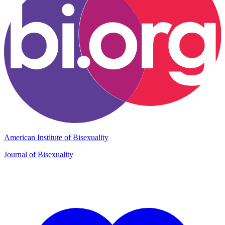
American Institute of Bisexuality
Journal of Bisexuality