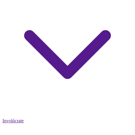
Involúcrate