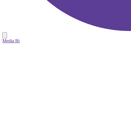
Media Bi