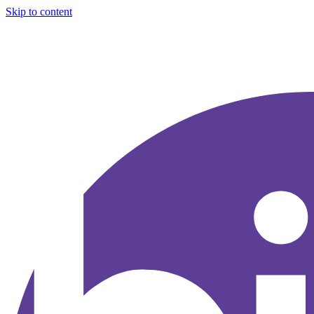
Skip to content