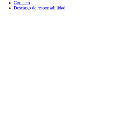
Contacto
Descargo de responsabilidad