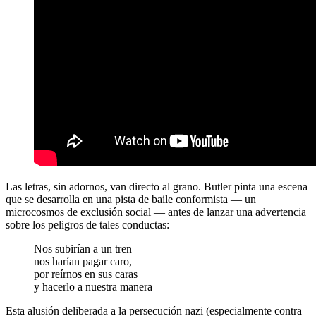
Las letras, sin adornos, van directo al grano. Butler pinta una escena
que se desarrolla en una pista de baile conformista — un
microcosmos de exclusión social — antes de lanzar una advertencia
sobre los peligros de tales conductas:
Nos subirían a un tren
nos harían pagar caro,
por reírnos en sus caras
y hacerlo a nuestra manera
Esta alusión deliberada a la persecución nazi (especialmente contra