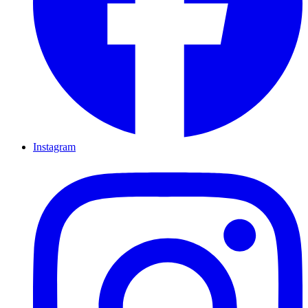
Instagram