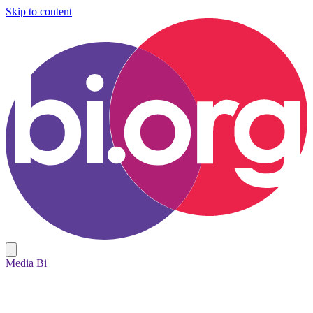
Skip to content
Media Bi