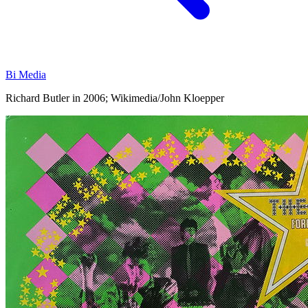
Bi Media
Richard Butler in 2006; Wikimedia/John Kloepper