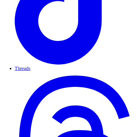
Threads