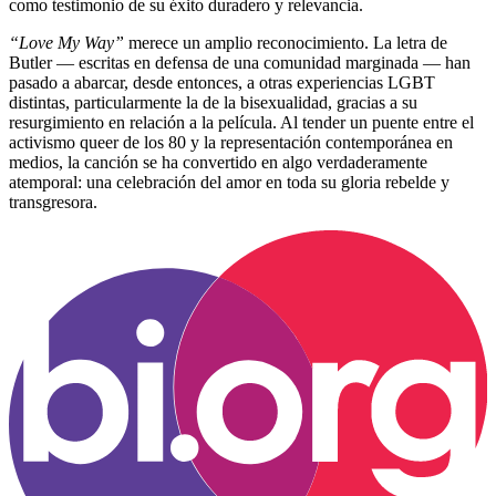
como testimonio de su éxito duradero y relevancia.
“Love My Way”
merece un amplio reconocimiento. La letra de
Butler — escritas en defensa de una comunidad marginada — han
pasado a abarcar, desde entonces, a otras experiencias LGBT
distintas, particularmente la de la bisexualidad, gracias a su
resurgimiento en relación a la película. Al tender un puente entre el
activismo queer de los 80 y la representación contemporánea en
medios, la canción se ha convertido en algo verdaderamente
atemporal: una celebración del amor en toda su gloria rebelde y
transgresora.