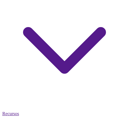
Recursos