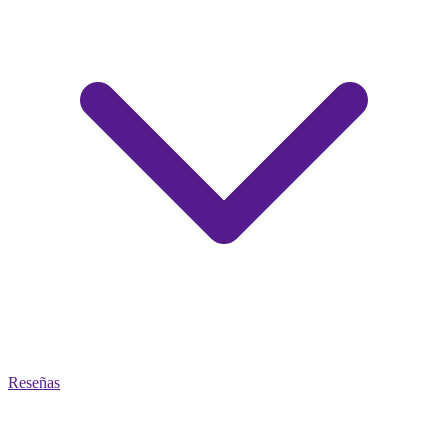
Reseñas