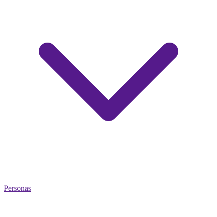
Personas