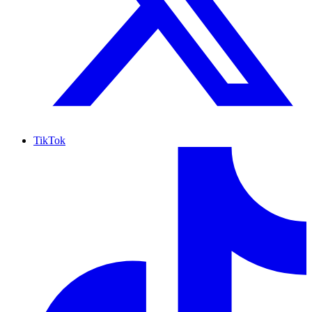
TikTok