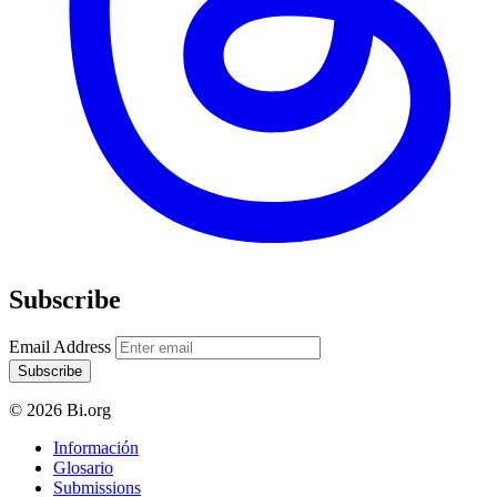
Subscribe
Email Address
Subscribe
© 2026 Bi.org
Información
Glosario
Submissions