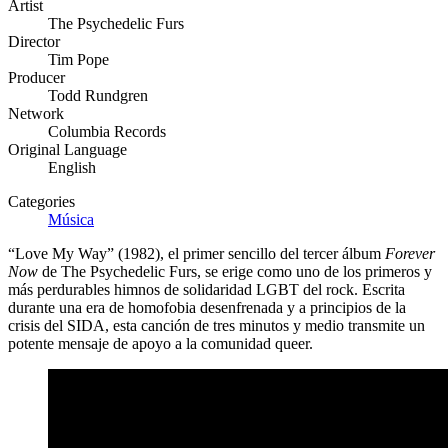
Artist
The Psychedelic Furs
Director
Tim Pope
Producer
Todd Rundgren
Network
Columbia Records
Original Language
English
Categories
Música
“Love My Way” (1982), el primer sencillo del tercer álbum
Forever
Now
de The Psychedelic Furs, se erige como uno de los primeros y
más perdurables himnos de solidaridad LGBT del rock. Escrita
durante una era de homofobia desenfrenada y a principios de la
crisis del SIDA, esta canción de tres minutos y medio transmite un
potente mensaje de apoyo a la comunidad queer.