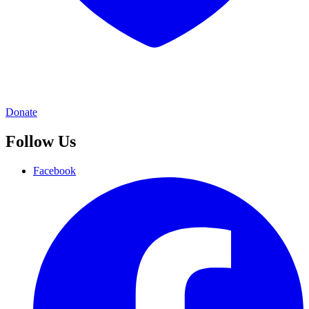
Donate
Follow Us
Facebook