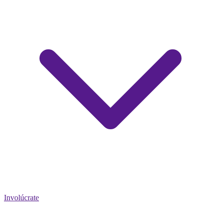
Involúcrate