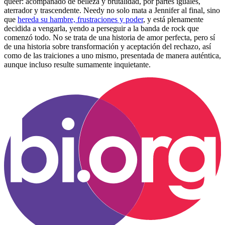
queer: acompañado de belleza y brutalidad, por partes iguales,
aterrador y trascendente. Needy no solo mata a Jennifer al final, sino
que
hereda su hambre, frustraciones y poder
, y está plenamente
decidida a vengarla, yendo a perseguir a la banda de rock que
comenzó todo. No se trata de una historia de amor perfecta, pero sí
de una historia sobre transformación y aceptación del rechazo, así
como de las traiciones a uno mismo, presentada de manera auténtica,
aunque incluso resulte sumamente inquietante.