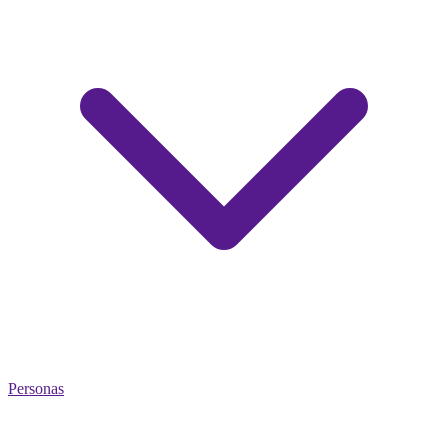
Personas