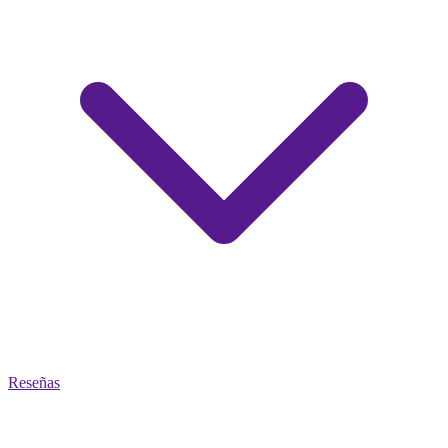
Reseñas