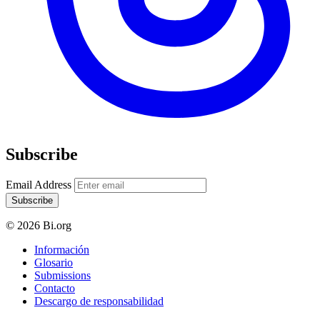
Subscribe
Email Address
Subscribe
© 2026 Bi.org
Información
Glosario
Submissions
Contacto
Descargo de responsabilidad