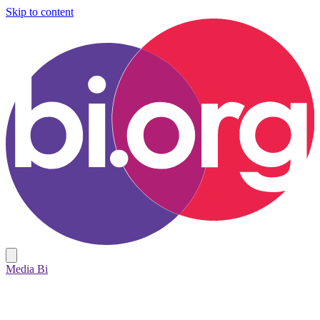
Skip to content
Media Bi