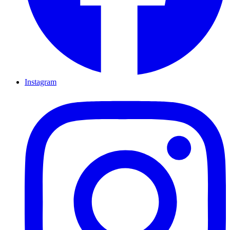
Instagram