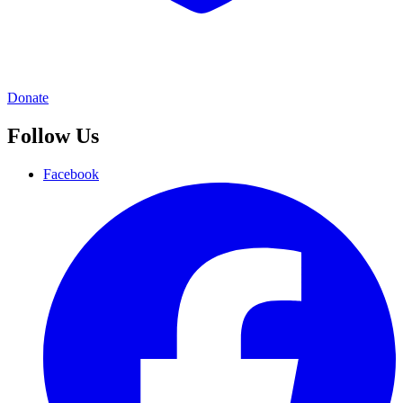
Donate
Follow Us
Facebook