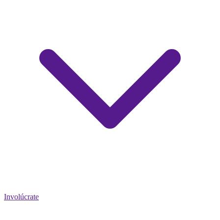
Involúcrate