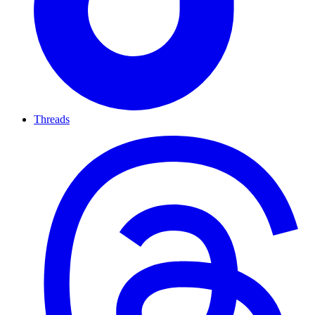
Threads