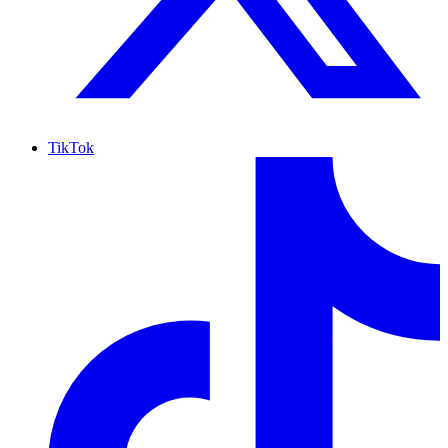
TikTok