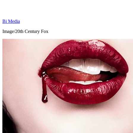
Bi Media
Image/20th Century Fox