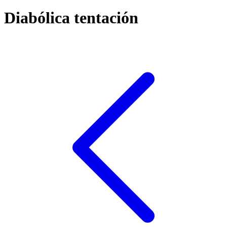
Diabólica tentación