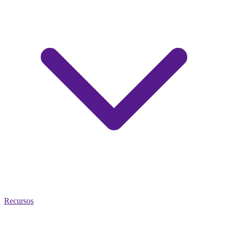
Recursos