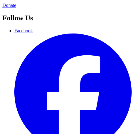
Donate
Follow Us
Facebook