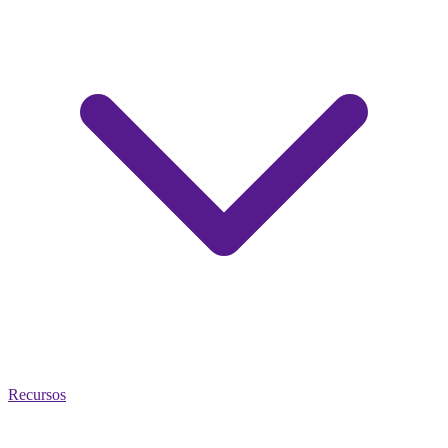
Recursos