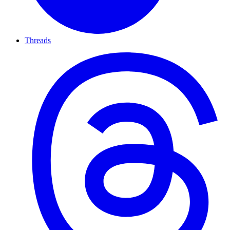
Threads