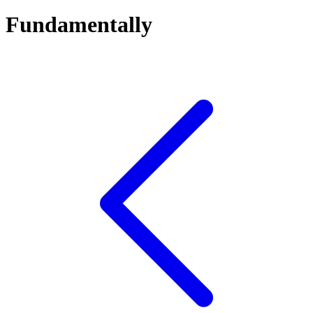
Fundamentally