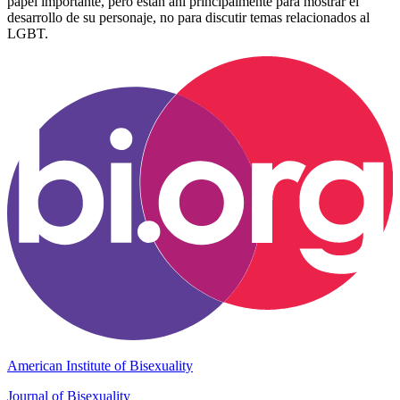
papel importante, pero están ahí principalmente para mostrar el
desarrollo de su personaje, no para discutir temas relacionados al
LGBT.
American Institute of Bisexuality
Journal of Bisexuality