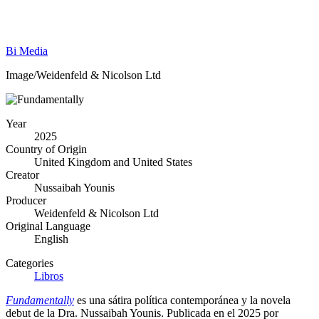
Bi Media
Image/Weidenfeld & Nicolson Ltd
Year
2025
Country of Origin
United Kingdom and United States
Creator
Nussaibah Younis
Producer
Weidenfeld & Nicolson Ltd
Original Language
English
Categories
Libros
Fundamentally
es una sátira política contemporánea y la novela
debut de la Dra. Nussaibah Younis. Publicada en el 2025 por