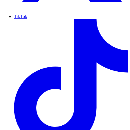
TikTok