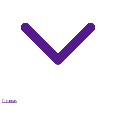
Personas