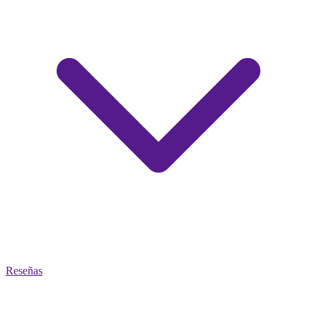
Reseñas