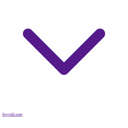
Involúcrate