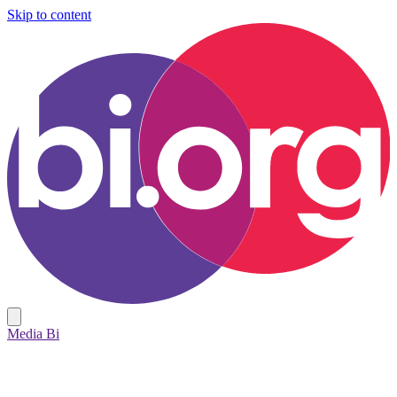
Skip to content
Media Bi