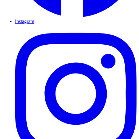
Instagram