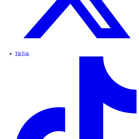
TikTok