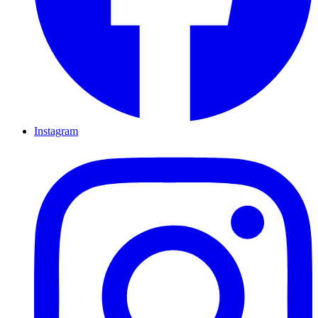
Instagram