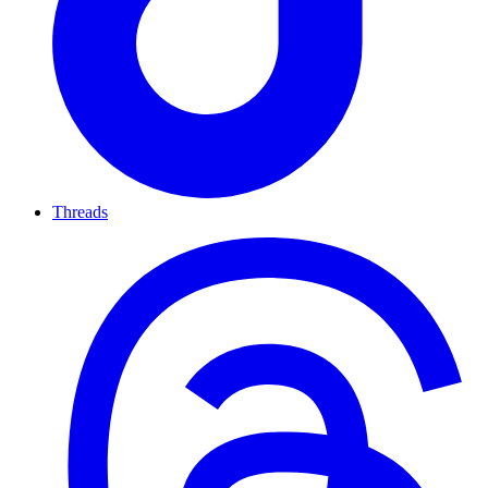
Threads