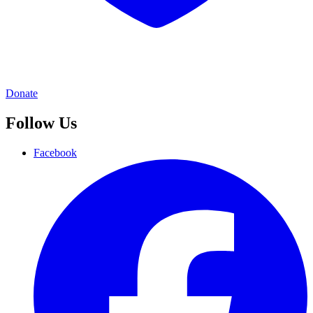
Donate
Follow Us
Facebook