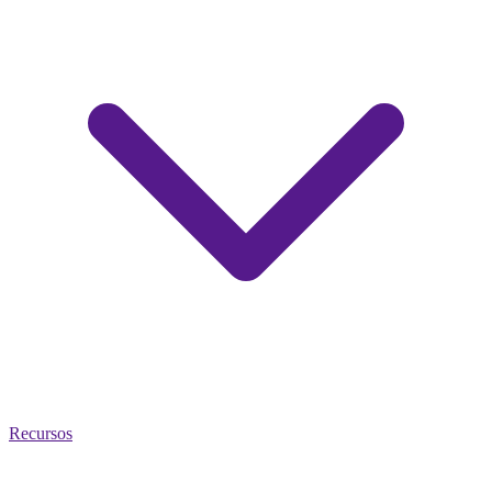
Recursos