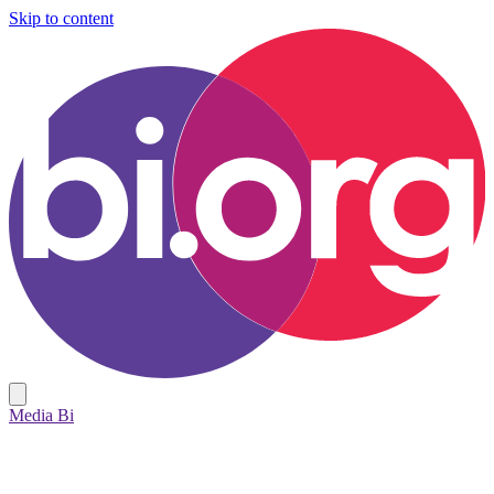
Skip to content
Media Bi