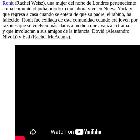
Ronit
(Rachel Weisz), una mujer del norte de Londres perteneciente
a una comunidad judía ortodoxa que ahora vive en Nueva York, y
que regresa a casa cuando se entera de que su padre, el rabino, ha
fallecido. Ronit fue exiliada de esta comunidad cuando era joven por
razones que se vuelven más claras a medida que avanza la trama —
y que involucran a sus amigos de la infancia, Dovid (Alessandro
Nivola) y Esti (Rachel McAdams).