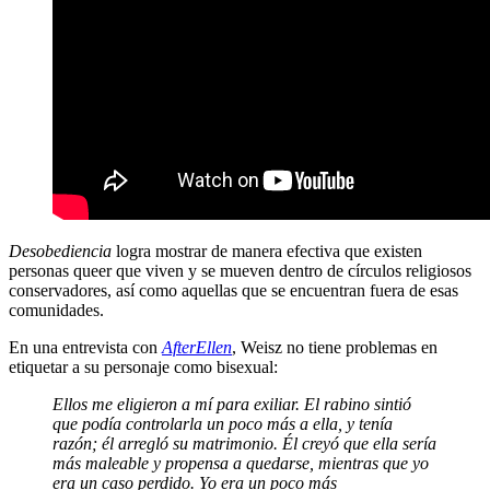
Desobediencia
logra mostrar de manera efectiva que existen
personas queer que viven y se mueven dentro de círculos religiosos
conservadores, así como aquellas que se encuentran fuera de esas
comunidades.
En una entrevista con
AfterEllen
, Weisz no tiene problemas en
etiquetar a su personaje como bisexual:
Ellos me eligieron a mí para exiliar. El rabino sintió
que podía controlarla un poco más a ella, y tenía
razón; él arregló su matrimonio. Él creyó que ella sería
más maleable y propensa a quedarse, mientras que yo
era un caso perdido. Yo era un poco más