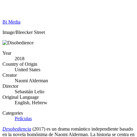
Bi Media
Image/Bleecker Street
Year
2018
Country of Origin
United States
Creator
Naomi Alderman
Director
Sebastián Lelio
Original Language
English, Hebrew
Categories
Películas
Desobediencia
(2017) es un drama romántico independiente basado
en la novela homónima de Naomi Alderman. La historia se centra en