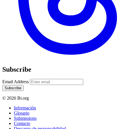
Subscribe
Email Address
Subscribe
© 2026 Bi.org
Información
Glosario
Submissions
Contacto
Descargo de responsabilidad