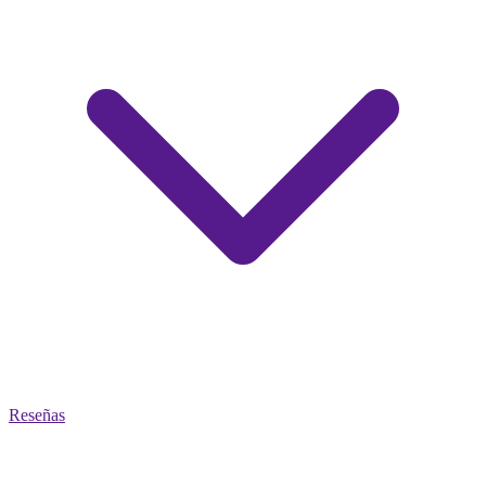
Reseñas