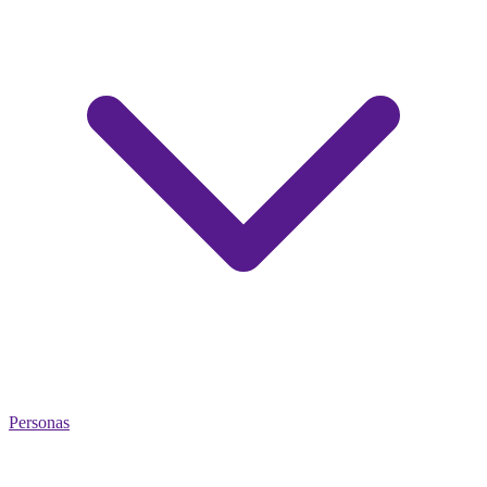
Personas