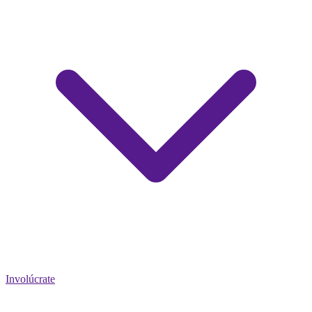
Involúcrate