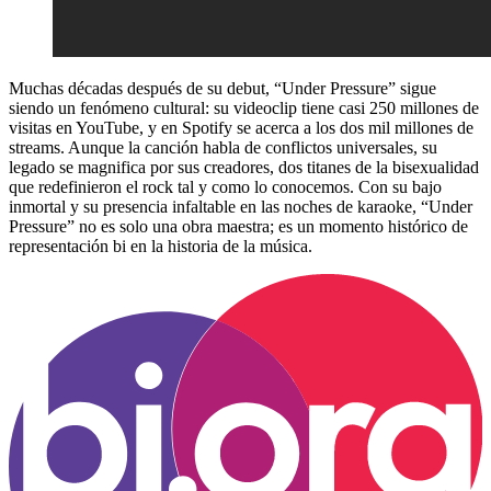
Muchas décadas después de su debut, “Under Pressure” sigue
siendo un fenómeno cultural: su videoclip tiene casi 250 millones de
visitas en YouTube, y en Spotify se acerca a los dos mil millones de
streams. Aunque la canción habla de conflictos universales, su
legado se magnifica por sus creadores, dos titanes de la bisexualidad
que redefinieron el rock tal y como lo conocemos. Con su bajo
inmortal y su presencia infaltable en las noches de karaoke, “Under
Pressure” no es solo una obra maestra; es un momento histórico de
representación bi en la historia de la música.