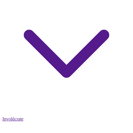
Involúcrate