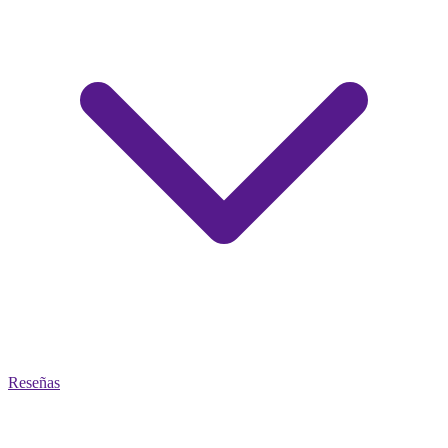
Reseñas