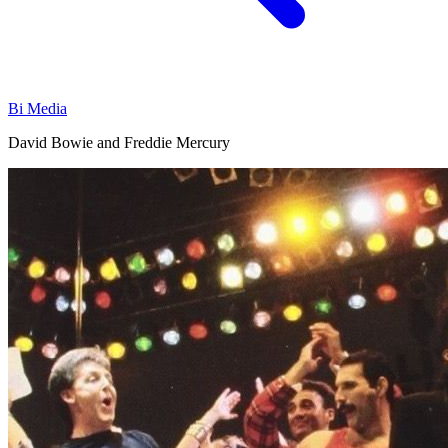
Bi Media
David Bowie and Freddie Mercury