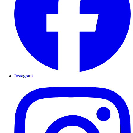
Instagram