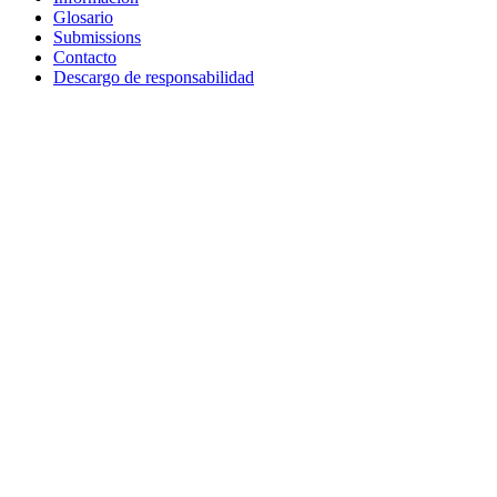
Glosario
Submissions
Contacto
Descargo de responsabilidad