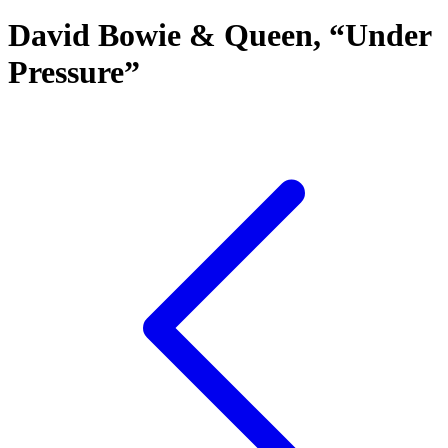
David Bowie & Queen, “Under
Pressure”