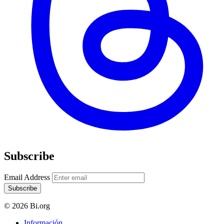
Subscribe
Email Address
Subscribe
© 2026 Bi.org
Información