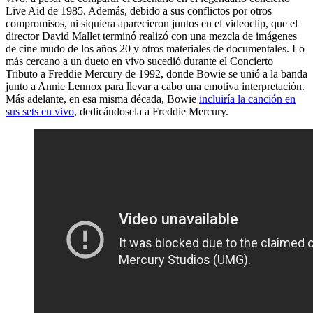
Live Aid de 1985. Además, debido a sus conflictos por otros
compromisos, ni siquiera aparecieron juntos en el videoclip, que el
director David Mallet terminó realizó con una mezcla de imágenes
de cine mudo de los años 20 y otros materiales de documentales. Lo
más cercano a un dueto en vivo sucedió durante el Concierto
Tributo a Freddie Mercury de 1992, donde Bowie se unió a la banda
junto a Annie Lennox para llevar a cabo una emotiva interpretación.
Más adelante, en esa misma década, Bowie
incluiría la canción en
sus sets en vivo
, dedicándosela a Freddie Mercury.