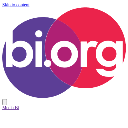
Skip to content
Media Bi