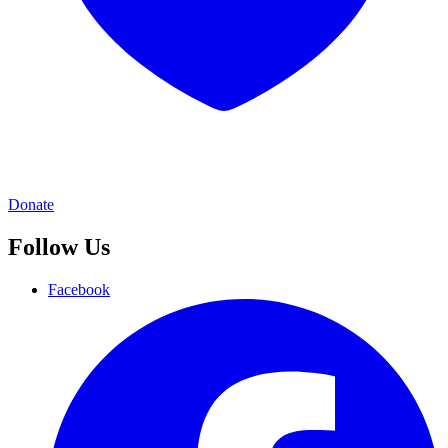
Donate
Follow Us
Facebook