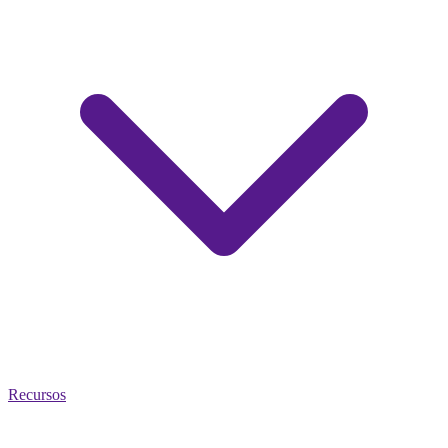
Recursos