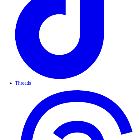
Threads