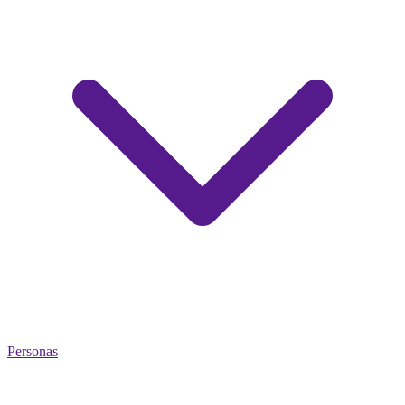
Personas