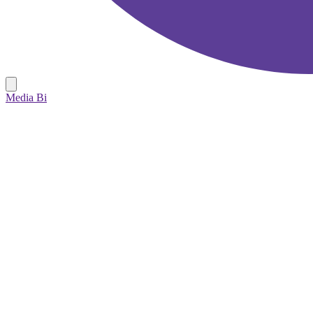
Media Bi