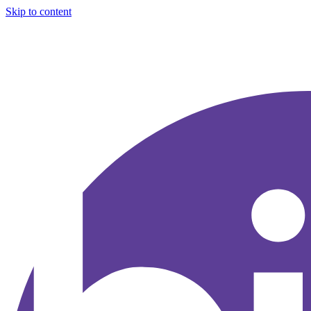
Skip to content