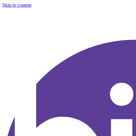
Skip to content