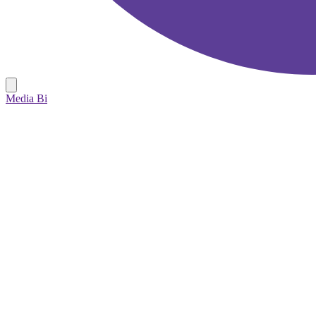
Media Bi