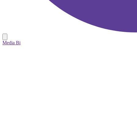
Media Bi