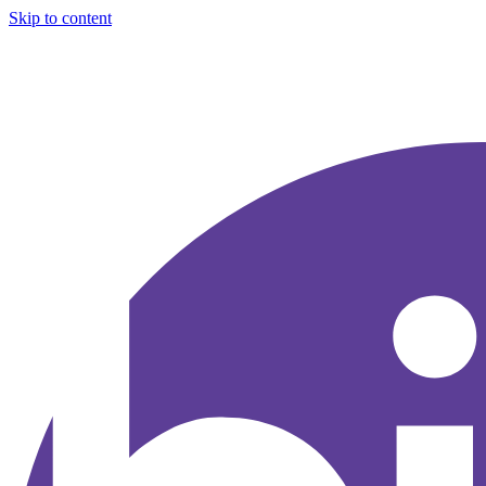
Skip to content