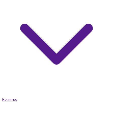
Recursos