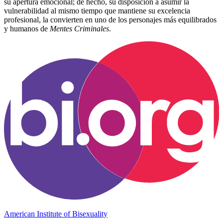
su apertura emocional; de hecho, su disposición a asumir la
vulnerabilidad al mismo tiempo que mantiene su excelencia
profesional, la convierten en uno de los personajes más equilibrados
y humanos de
Mentes Criminales
.
American Institute of Bisexuality