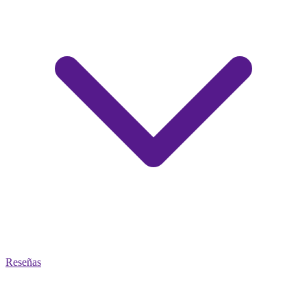
Reseñas