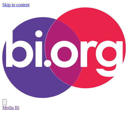
Skip to content
Media Bi