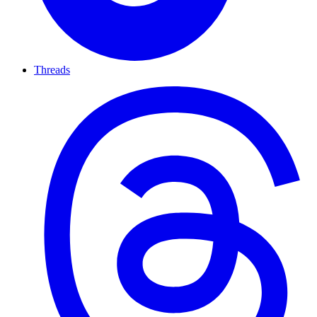
Threads