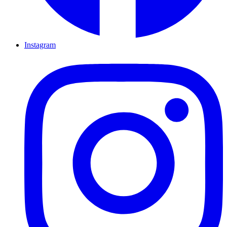
Instagram