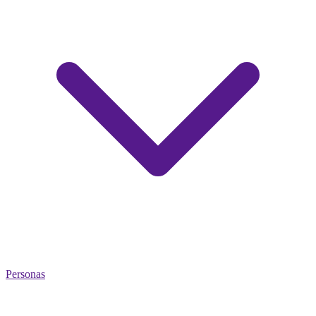
Personas