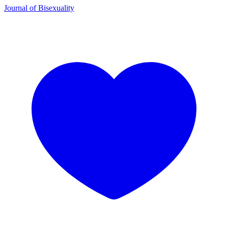
Journal of Bisexuality