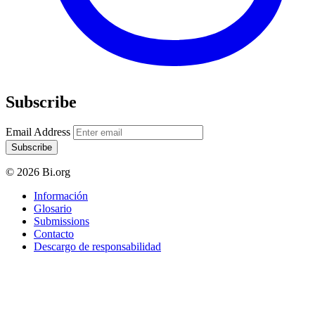
Subscribe
Email Address
Subscribe
© 2026 Bi.org
Información
Glosario
Submissions
Contacto
Descargo de responsabilidad