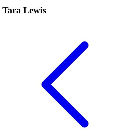
Tara Lewis