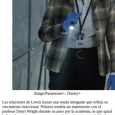
Image/Paramount+, Disney+
Las relaciones de Lewis trazan una senda intrigante que refleja su
crecimiento emocional. Primero tendría un matrimonio con el
profesor Daryl Wright durante su paso por la academia, lo que quizá