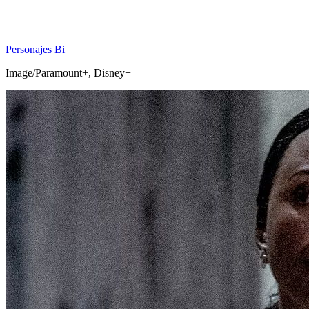
Personajes Bi
Image/Paramount+, Disney+