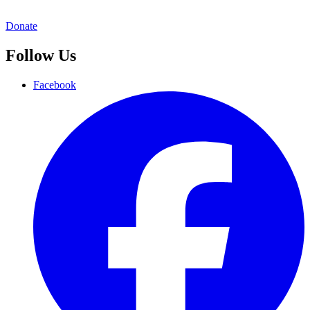
Donate
Follow Us
Facebook