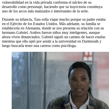
vulnerabilidad en la vida privada conforma el núcleo de su
desarrollo como personaje, haciendo que su trayectoria constituya
uno de los arcos más matizados e interesantes de la serie.
Durante su infancia, Tara solía viajar mucho porque su padre estaba
en el Ejército de los Estados Unidos. Más adelante, su familia se
establecería en Alemania, donde se nos presenta su relación con su
hermano Gabriel. Ambos fueron niños muy inteligentes, aunque
ahora viven distanciados. Gabriel siguió un camino de hacer estafas
mientras que ella optó por asistir a la universidad en Dartmouth y
luego buscaría tener una carrera como psicóloga.