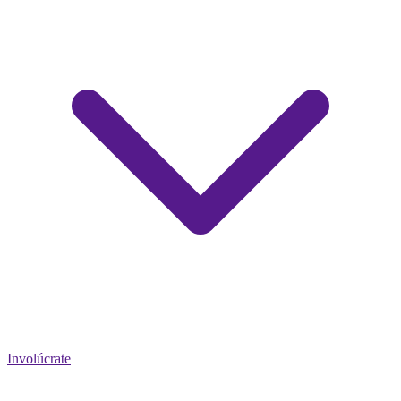
Involúcrate