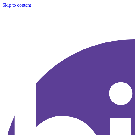
Skip to content