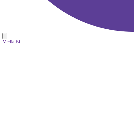
Media Bi