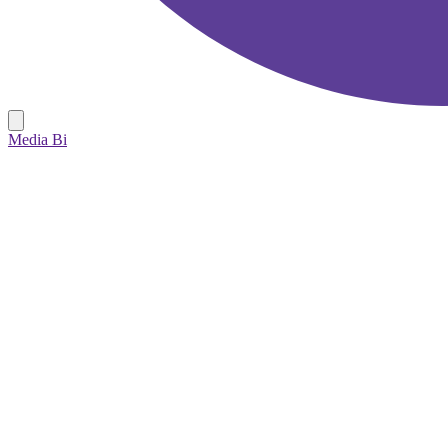
Media Bi