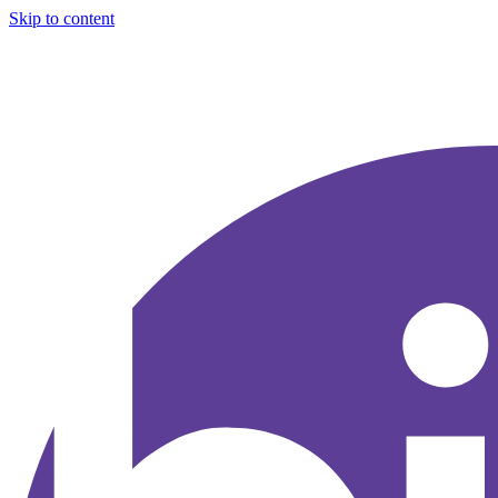
Skip to content