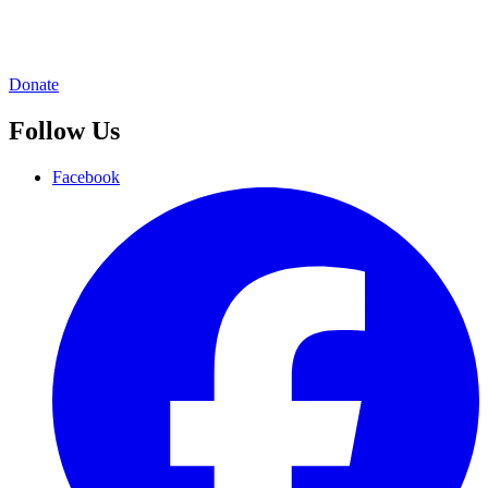
Donate
Follow Us
Facebook