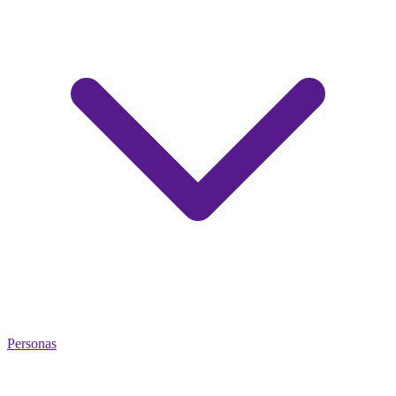
Personas