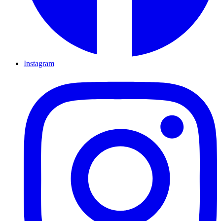
Instagram