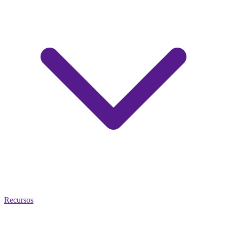
Recursos