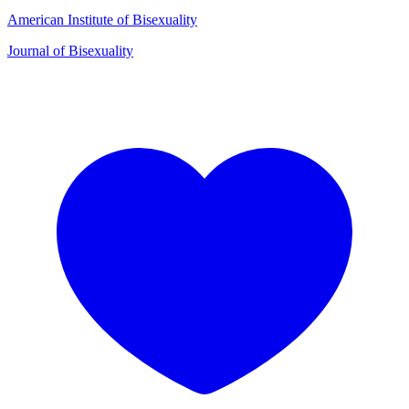
American Institute of Bisexuality
Journal of Bisexuality