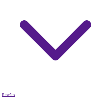
Reseñas