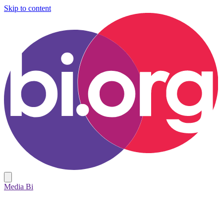
Skip to content
Media Bi