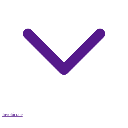
Involúcrate