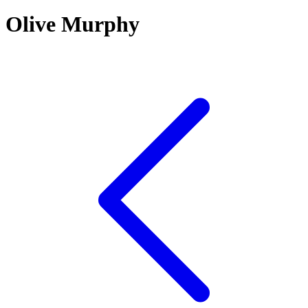
Olive Murphy