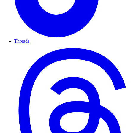
Threads