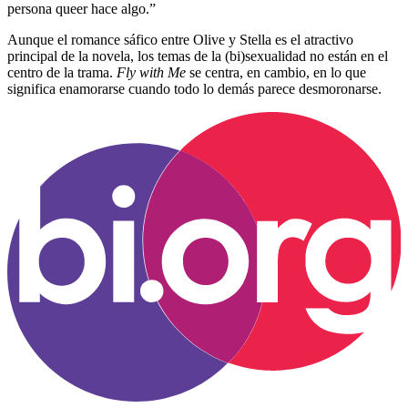
persona queer hace algo.”
Aunque el romance sáfico entre Olive y Stella es el atractivo
principal de la novela, los temas de la (bi)sexualidad no están en el
centro de la trama.
Fly with Me
se centra, en cambio, en lo que
significa enamorarse cuando todo lo demás parece desmoronarse.