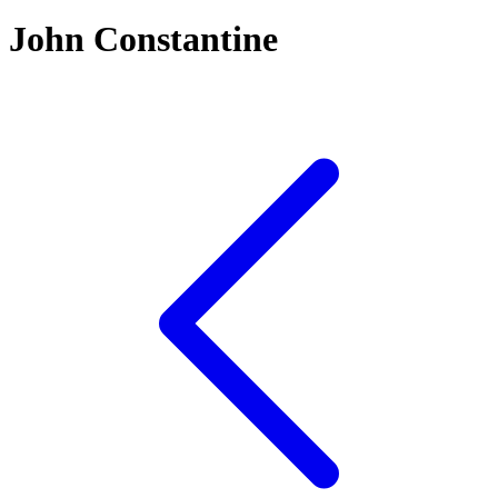
John Constantine