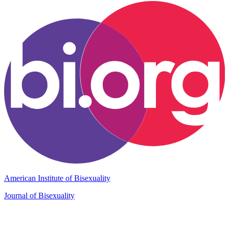
American Institute of Bisexuality
Journal of Bisexuality