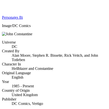
Personajes Bi
Image/DC Comics
Universe
DC
Created By
Alan Moore, Stephen R. Bissette, Rick Veitch, and John
Totleben
Character In
Hellblazer and Constantine
Original Language
English
Year
1985 - Present
Country of Origin
United Kingdom
Publisher
DC Comics, Vertigo