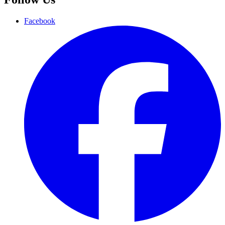
Facebook