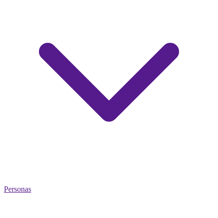
Personas