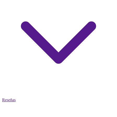
Reseñas