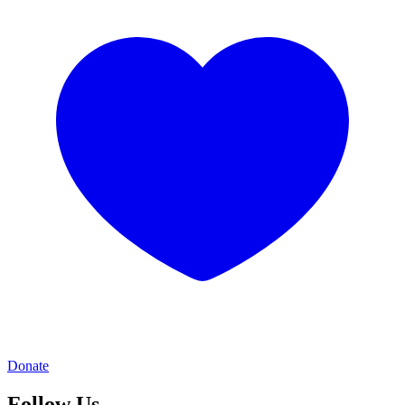
Donate
Follow Us