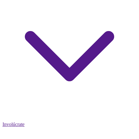
Involúcrate