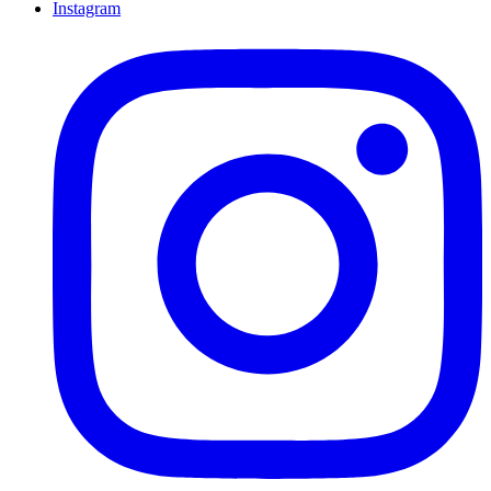
Instagram