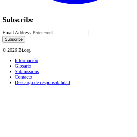
Subscribe
Email Address
Subscribe
© 2026 Bi.org
Información
Glosario
Submissions
Contacto
Descargo de responsabilidad