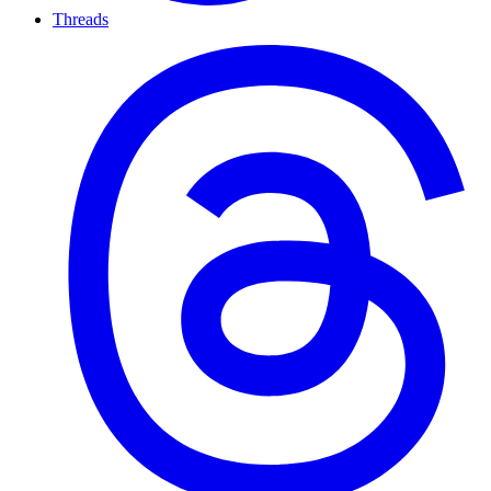
Threads