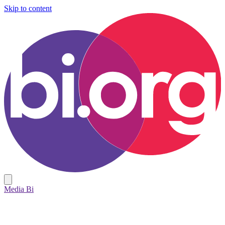
Skip to content
Media Bi