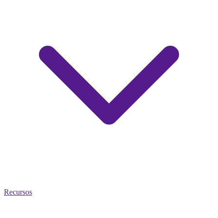
Recursos