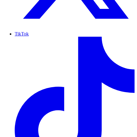
TikTok