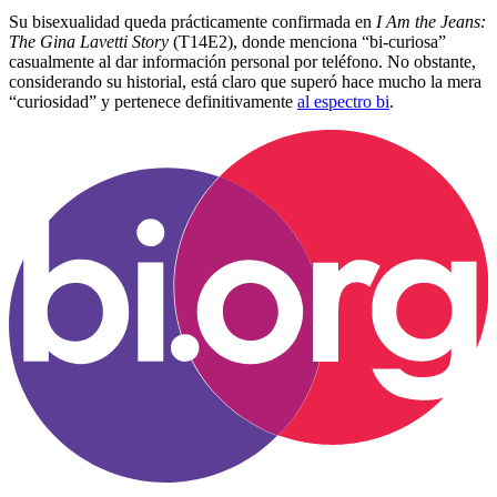
Su bisexualidad queda prácticamente confirmada en
I Am the Jeans:
The Gina Lavetti Story
(T14E2), donde menciona “bi-curiosa”
casualmente al dar información personal por teléfono. No obstante,
considerando su historial, está claro que superó hace mucho la mera
“curiosidad” y pertenece definitivamente
al espectro bi
.