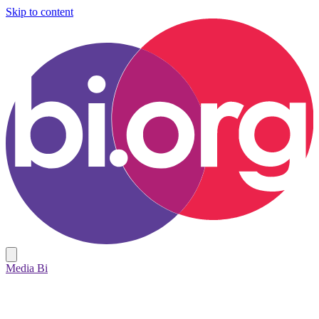
Skip to content
Media Bi