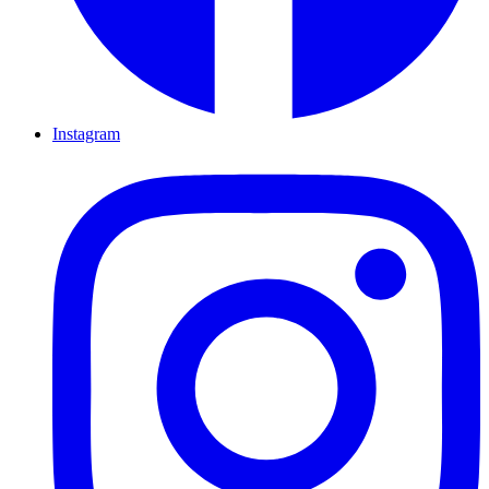
Instagram