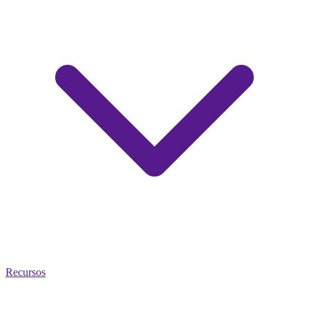
Recursos