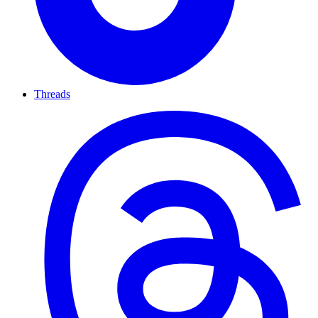
Threads