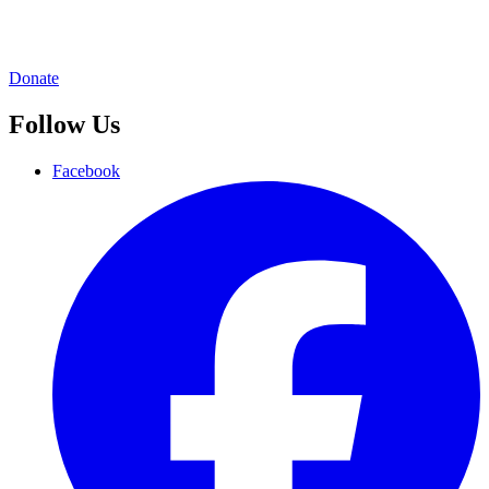
Donate
Follow Us
Facebook