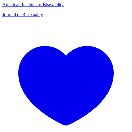
American Institute of Bisexuality
Journal of Bisexuality