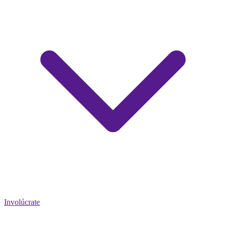
Involúcrate