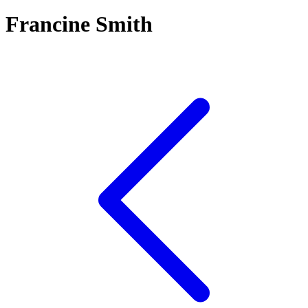
Francine Smith