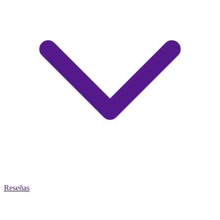
Reseñas