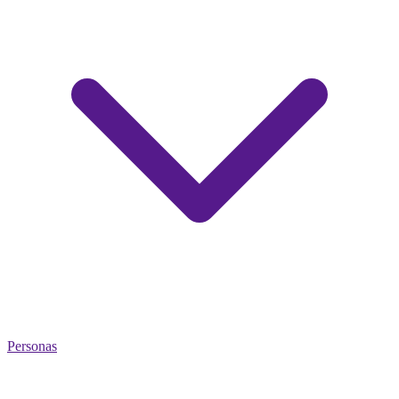
Personas