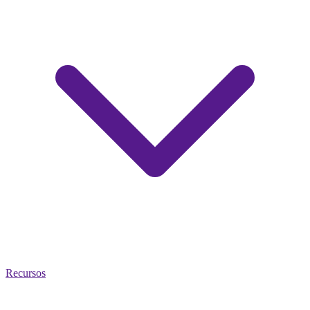
Recursos