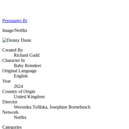
Personajes Bi
Image/Netflix
Created By
Richard Gadd
Character In
Baby Reindeer
Original Language
English
Year
2024
Country of Origin
United Kingdom
Director
Weronika Tofilska, Josephine Bornebusch
Network
Netflix
Categories