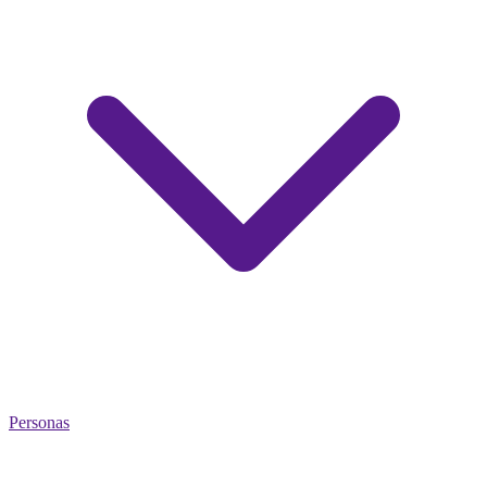
Personas