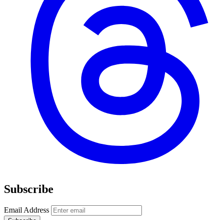
Subscribe
Email Address