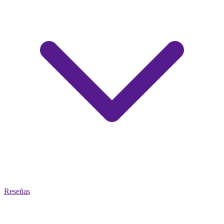
Reseñas