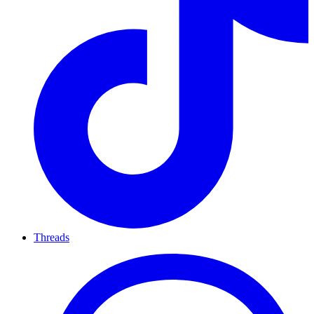
Threads