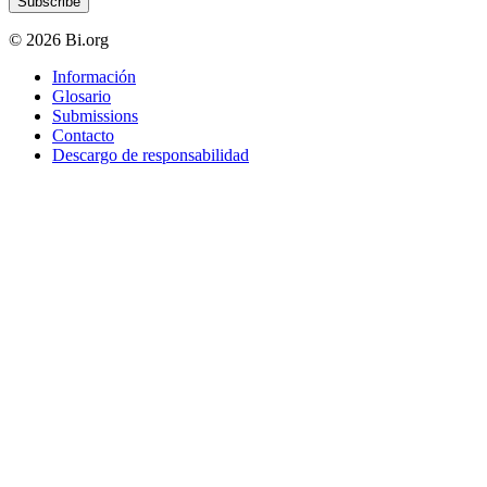
Subscribe
© 2026 Bi.org
Información
Glosario
Submissions
Contacto
Descargo de responsabilidad