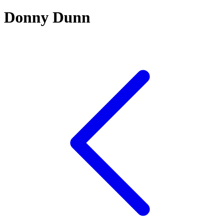
Donny Dunn