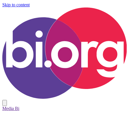
Skip to content
Media Bi