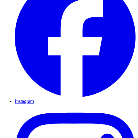
Instagram