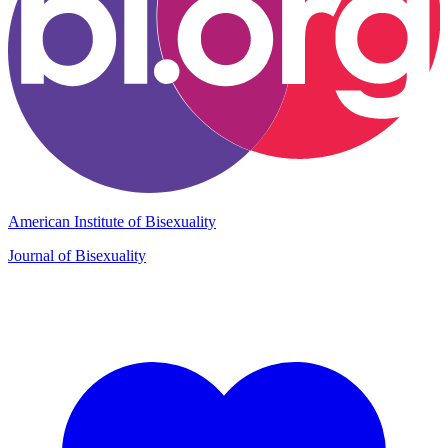
American Institute of Bisexuality
Journal of Bisexuality