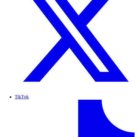
TikTok