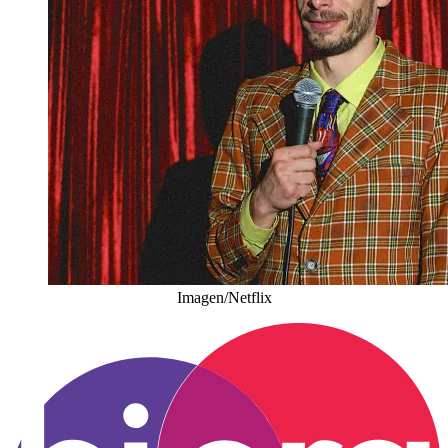
Imagen/Netflix