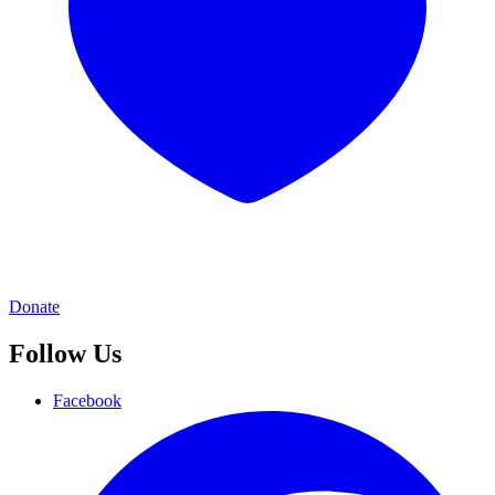
Donate
Follow Us
Facebook