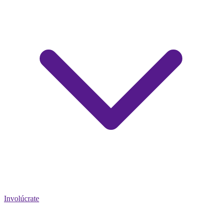
Involúcrate