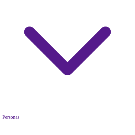
Personas