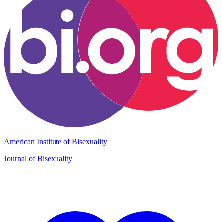
American Institute of Bisexuality
Journal of Bisexuality