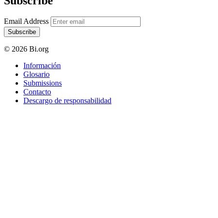
Subscribe
Email Address
Subscribe
© 2026 Bi.org
Información
Glosario
Submissions
Contacto
Descargo de responsabilidad