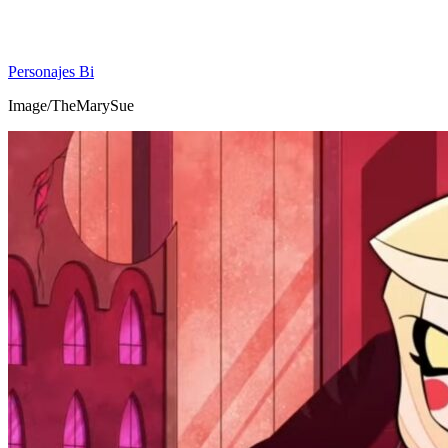
Personajes Bi
Image/TheMarySue