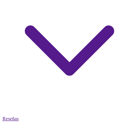
Reseñas