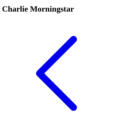
Charlie Morningstar