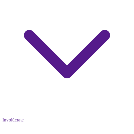
Involúcrate