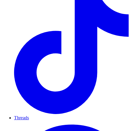
Threads