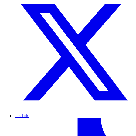
TikTok