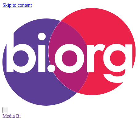
Skip to content
Media Bi