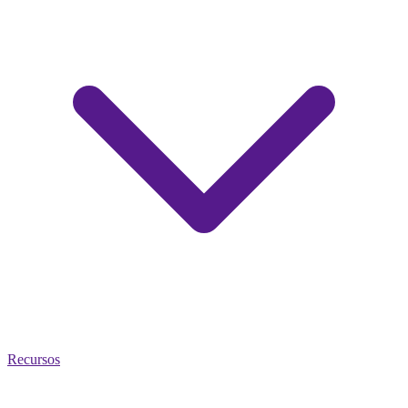
Recursos