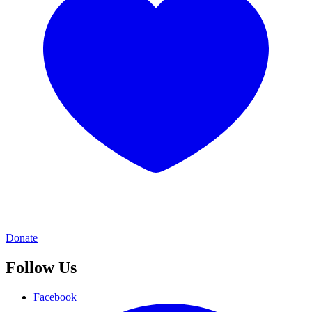
Donate
Follow Us
Facebook