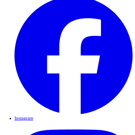
Instagram