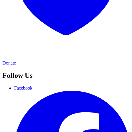
Donate
Follow Us
Facebook