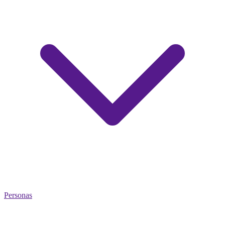
Personas