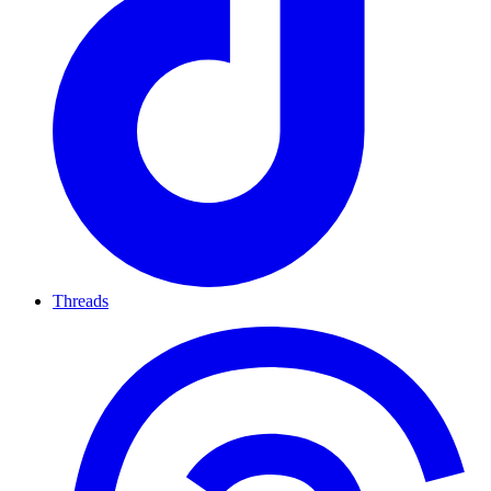
Threads