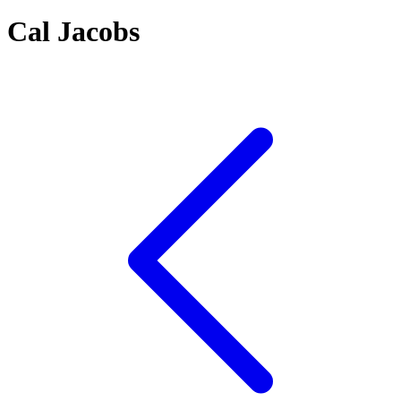
Cal Jacobs