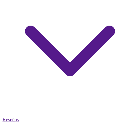
Reseñas