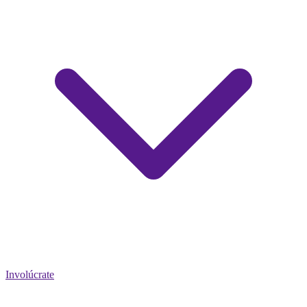
Involúcrate