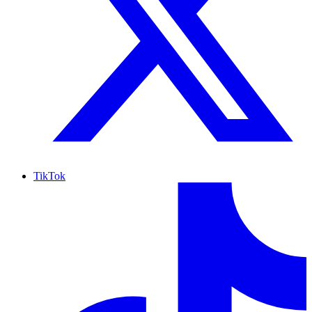
TikTok