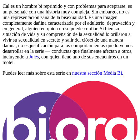
Cal es un hombre bi reprimido y con problemas para aceptarse; es
un personaje con una historia muy compleja. Sin embargo, no es
una representación sana de la bisexualidad. Es una imagen
completamente dañina caracterizada por el adulterio, depravación y,
en general, alguien en quien no se puede confiar. Si bien su
situación de vida y su comprensión de la sexualidad lo orillaron a
vivir su sexualidad en secreto y salir del clóset de una manera
dañina, no es justificación para los comportamientos que lo vemos
desarrollar en la serie — conductas que finalmente afectan a otros,
incluyendo a
Jules
, con quien tiene uno de sus encuentros en un
motel.
Puedes leer más sobre esta serie en
nuestra sección Media Bi.