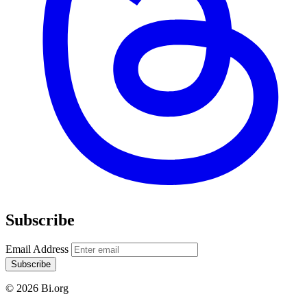
Subscribe
Email Address
Subscribe
© 2026 Bi.org