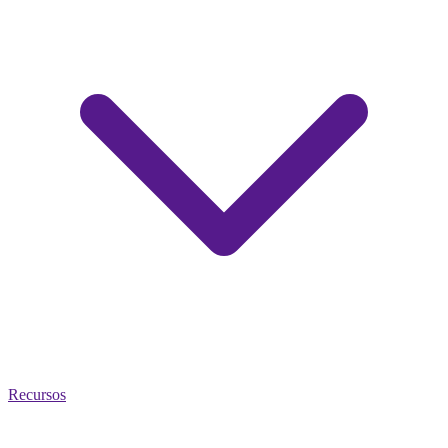
Recursos