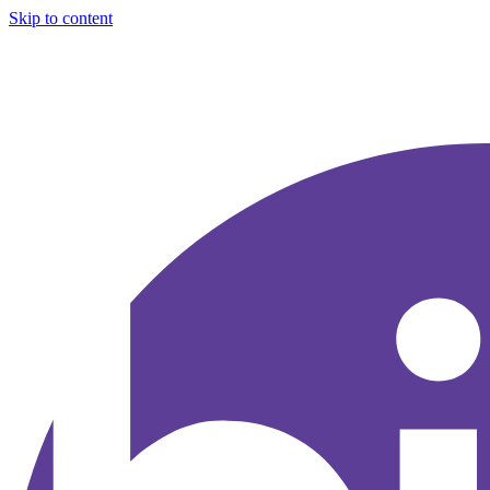
Skip to content