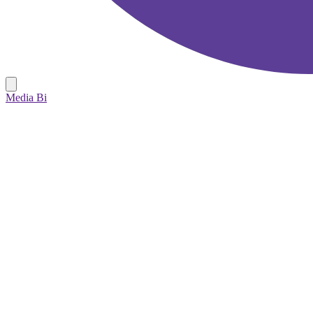
Media Bi