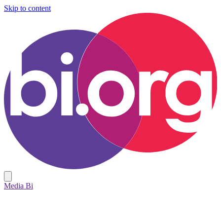
Skip to content
Media Bi