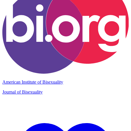
American Institute of Bisexuality
Journal of Bisexuality