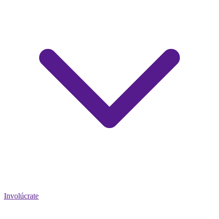
Involúcrate