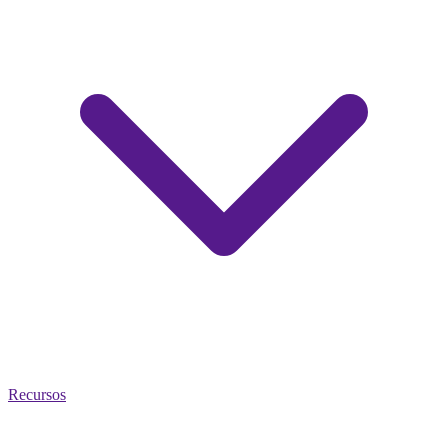
Recursos