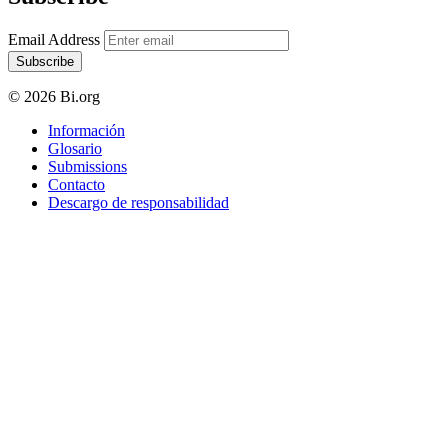
Email Address
Subscribe
© 2026 Bi.org
Información
Glosario
Submissions
Contacto
Descargo de responsabilidad