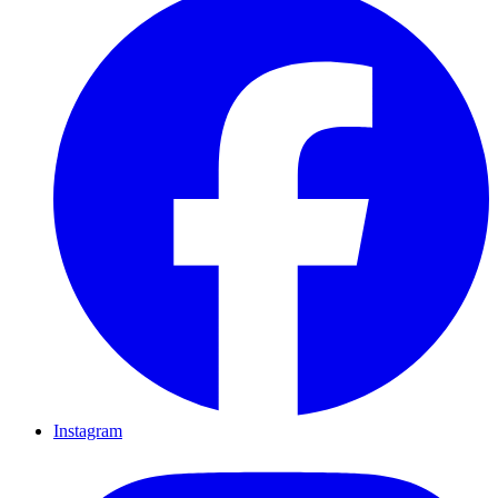
Instagram