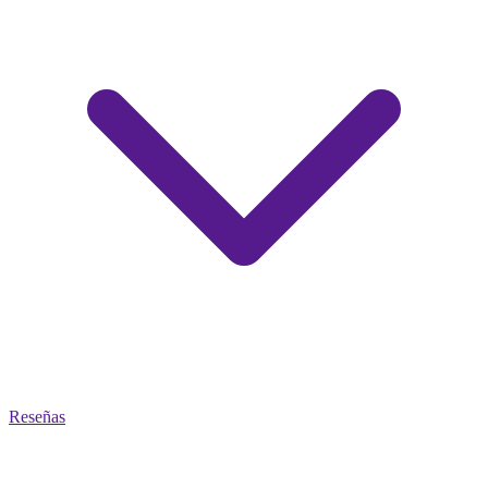
Reseñas