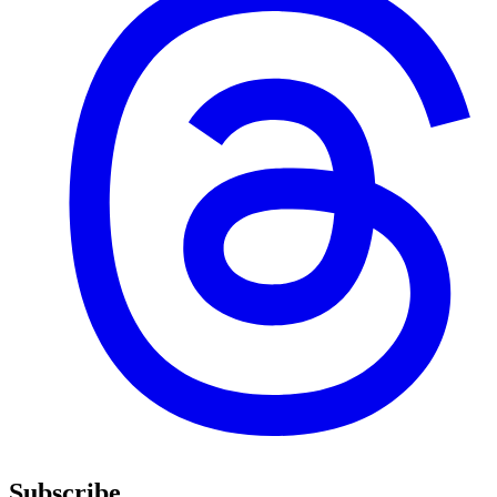
Subscribe