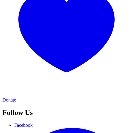
Donate
Follow Us
Facebook