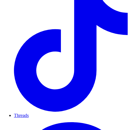
Threads