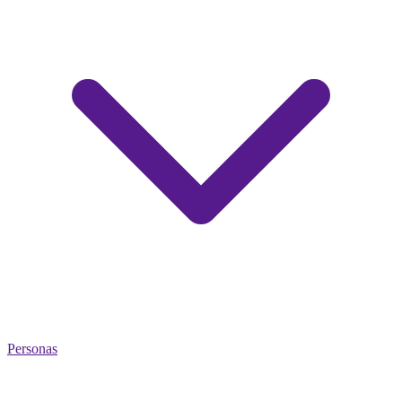
Personas