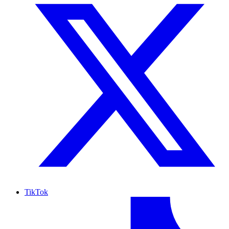
TikTok