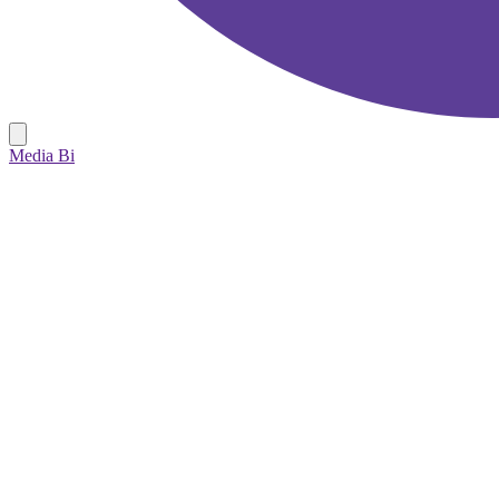
Media Bi