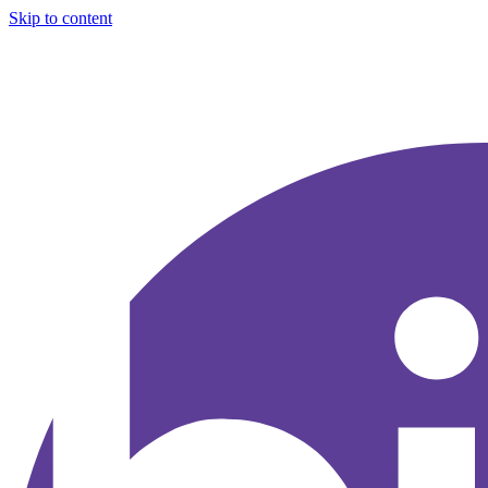
Skip to content