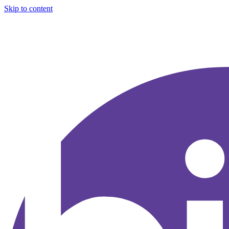
Skip to content