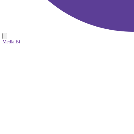
Media Bi