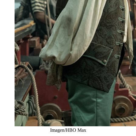
Imagen/HBO Max