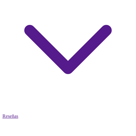
Reseñas