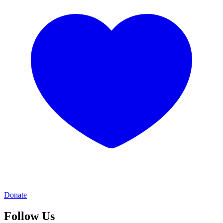
Donate
Follow Us