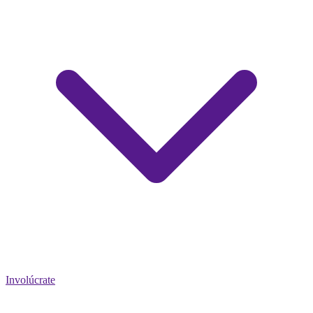
Involúcrate