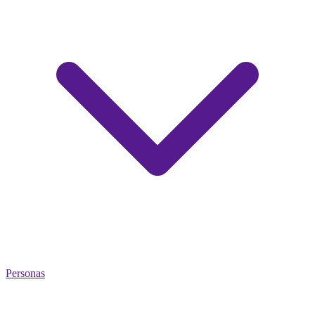
Personas