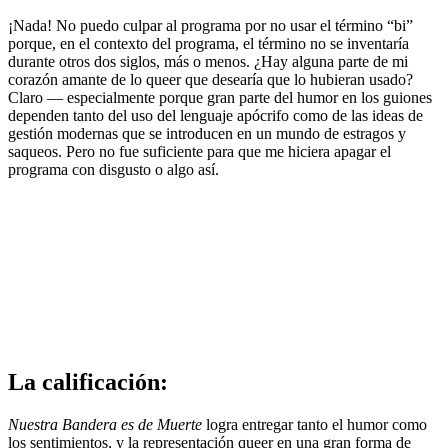
¡Nada! No puedo culpar al programa por no usar el término “bi”
porque, en el contexto del programa, el término no se inventaría
durante otros dos siglos, más o menos. ¿Hay alguna parte de mi
corazón amante de lo queer que desearía que lo hubieran usado?
Claro — especialmente porque gran parte del humor en los guiones
dependen tanto del uso del lenguaje apócrifo como de las ideas de
gestión modernas que se introducen en un mundo de estragos y
saqueos. Pero no fue suficiente para que me hiciera apagar el
programa con disgusto o algo así.
La calificación:
Nuestra Bandera es de Muerte
logra entregar tanto el humor como
los sentimientos, y la representación queer en una gran forma de