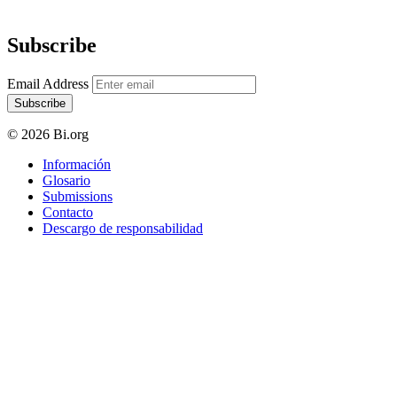
Subscribe
Email Address
Subscribe
© 2026 Bi.org
Información
Glosario
Submissions
Contacto
Descargo de responsabilidad