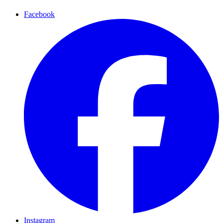
Facebook
Instagram