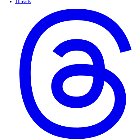
Threads