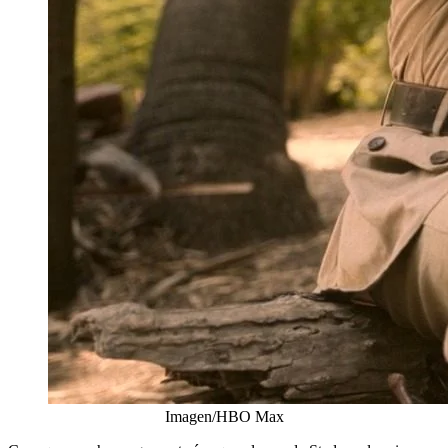
Imagen/HBO Max