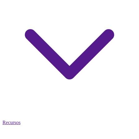
Recursos