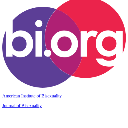
American Institute of Bisexuality
Journal of Bisexuality