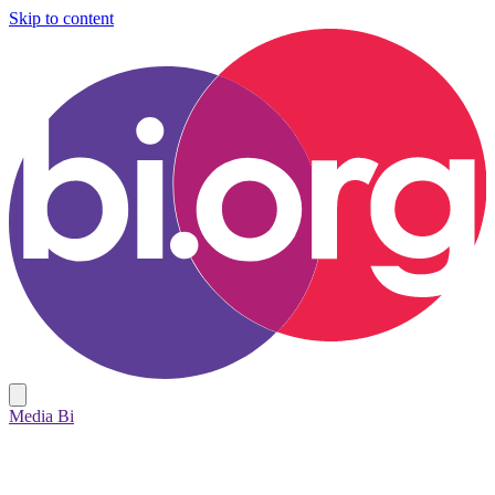
Skip to content
Media Bi