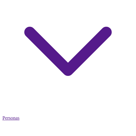
Personas