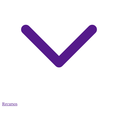
Recursos