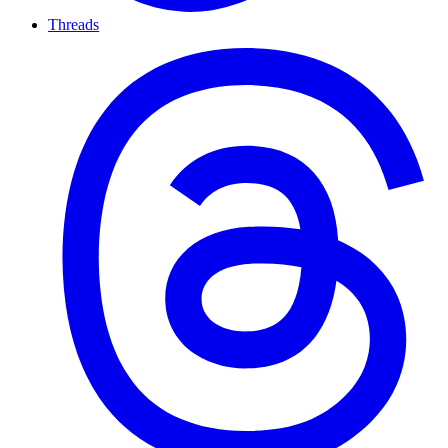
Threads