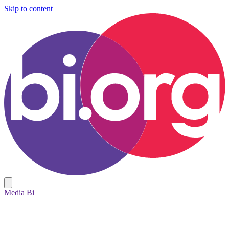
Skip to content
Media Bi