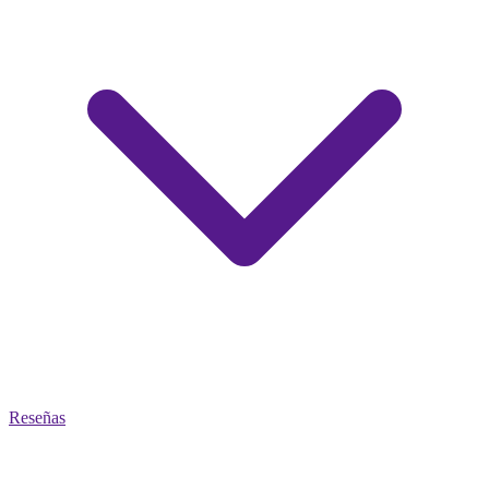
Reseñas