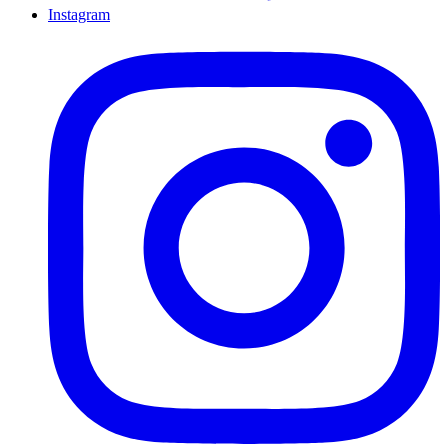
Instagram