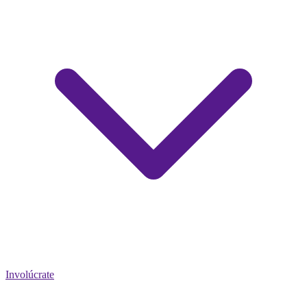
Involúcrate