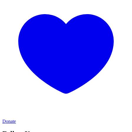
Donate