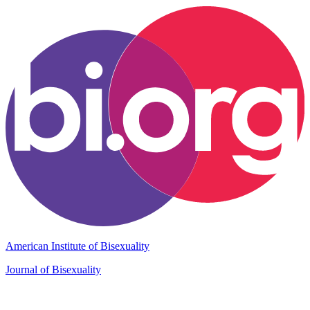
American Institute of Bisexuality
Journal of Bisexuality