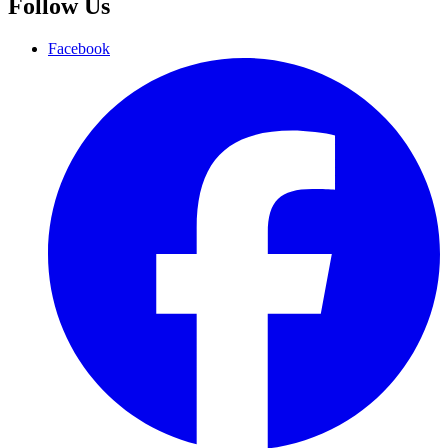
Follow Us
Facebook