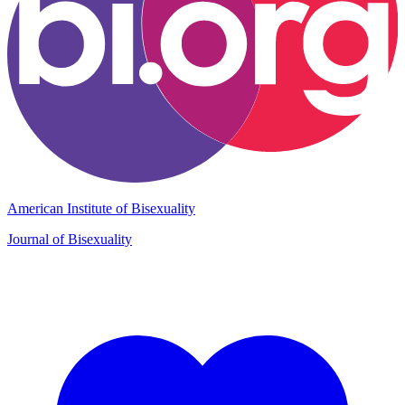
American Institute of Bisexuality
Journal of Bisexuality