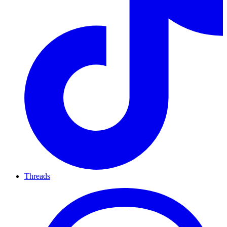
Threads