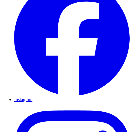
Instagram