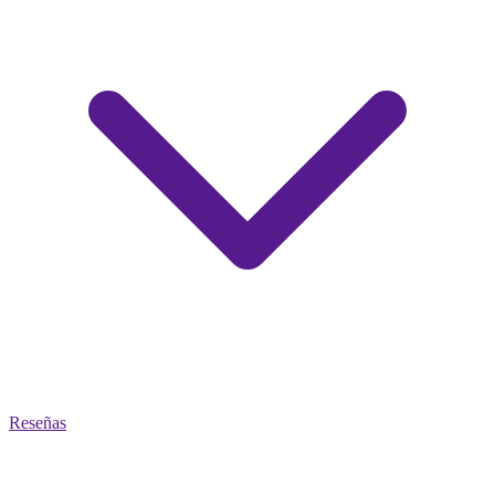
Reseñas