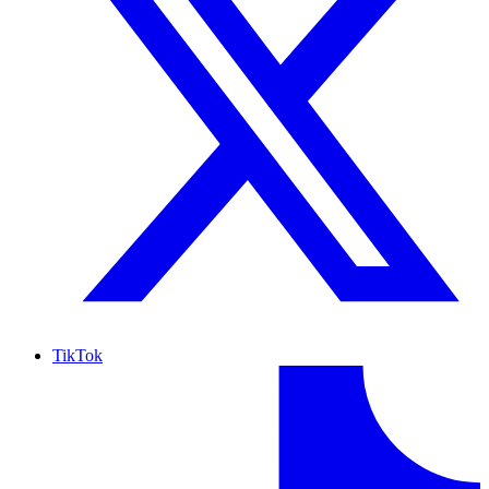
TikTok