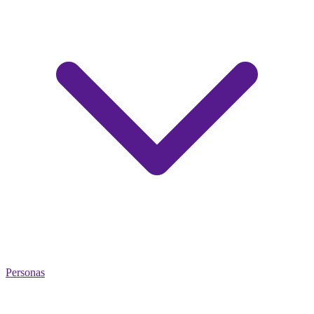
Personas