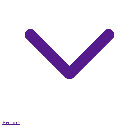
Recursos