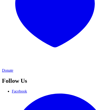
Donate
Follow Us
Facebook