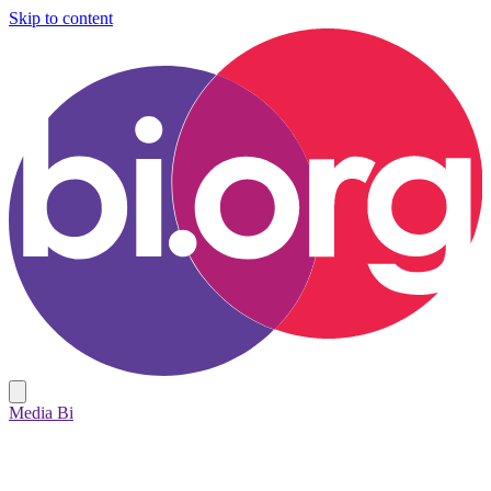
Skip to content
Media Bi