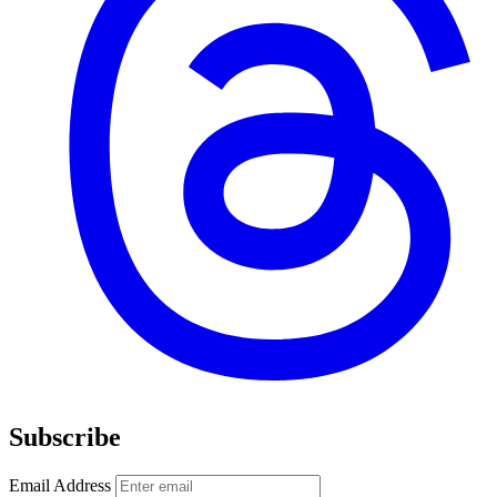
Subscribe
Email Address