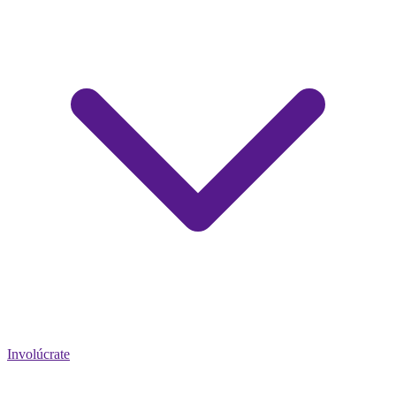
Involúcrate