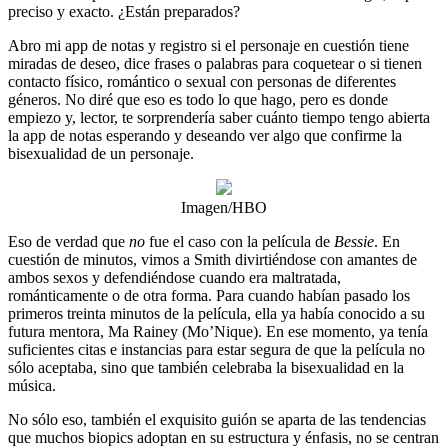
preciso y exacto. ¿Están preparados?
Abro mi app de notas y registro si el personaje en cuestión tiene
miradas de deseo, dice frases o palabras para coquetear o si tienen
contacto físico, romántico o sexual con personas de diferentes
géneros. No diré que eso es todo lo que hago, pero es donde
empiezo y, lector, te sorprendería saber cuánto tiempo tengo abierta
la app de notas esperando y deseando ver algo que confirme la
bisexualidad de un personaje.
Imagen/HBO
Eso de verdad que
no
fue el caso con la película de
Bessie
. En
cuestión de minutos, vimos a Smith divirtiéndose con amantes de
ambos sexos y defendiéndose cuando era maltratada,
románticamente o de otra forma. Para cuando habían pasado los
primeros treinta minutos de la película, ella ya había conocido a su
futura mentora, Ma Rainey (Mo’Nique). En ese momento, ya tenía
suficientes citas e instancias para estar segura de que la película no
sólo aceptaba, sino que también celebraba la bisexualidad en la
música.
No sólo eso, también el exquisito guión se aparta de las tendencias
que muchos biopics adoptan en su estructura y énfasis, no se centran