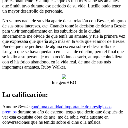
profesionalmente. Y aunque sé que es una mezcla de las amantes
que Smith tuvo durante ese periodo de su vida, Lucille pudo tener
un mayor desarrollo de personaje.
No vemos nada de su vida aparte de su relación con Bessie, ninguno
de sus otros intereses, etc. Cuando tomé la decisión de dejar a Bessie
para vivir tranquilamente en los suburbios de la ciudad,
sinceramente me olvidé de que tenía un amante, y fue la primera vez
que expresaba que quería algo más en la vida que el amor de Bessie.
Puede que me perdiera de alguna escena sobre el desarrollo de
Lucy, o que se haya quedado en la sala de edición, pero el final que
se le dió a su personaje me pareció innecesario, aunque coincidiera
con el histórico abandono, en la vida real, de una de sus más
importantes amantes, Ruby Walker.
Imagen/HBO
La calificación:
Aunque
Bessie
ganó una cantidad importante de prestigiosos
premios
durante su año de estreno, tengo que decir, que después de
ver esta exquisita obra de arte, me da rabia verla ausente en
conversaciones que he tenido sobre el cine o la música.