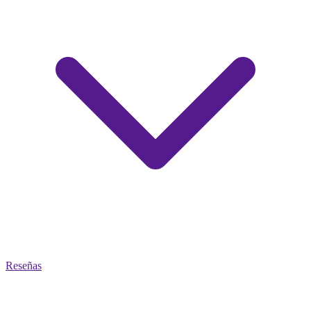
Reseñas