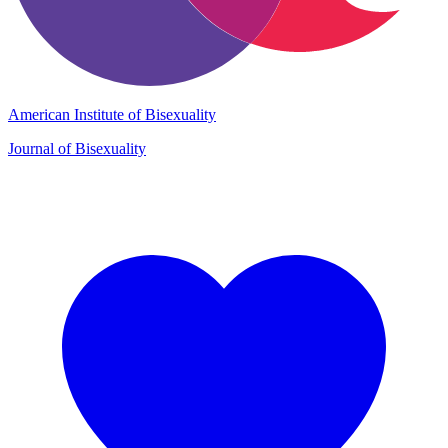
American Institute of Bisexuality
Journal of Bisexuality