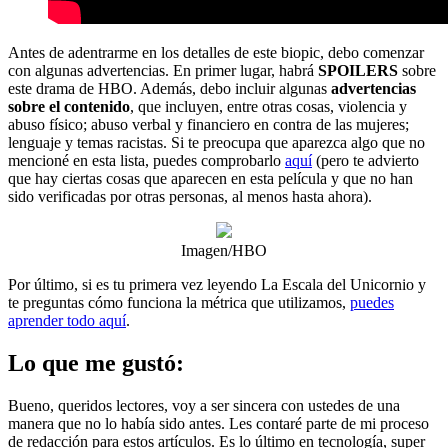
Antes de adentrarme en los detalles de este biopic, debo comenzar
con algunas advertencias. En primer lugar, habrá
SPOILERS
sobre
este drama de HBO. Además, debo incluir algunas
advertencias
sobre el contenido
, que incluyen, entre otras cosas, violencia y
abuso físico; abuso verbal y financiero en contra de las mujeres;
lenguaje y temas racistas. Si te preocupa que aparezca algo que no
mencioné en esta lista, puedes comprobarlo
aquí
(pero te advierto
que hay ciertas cosas que aparecen en esta película y que no han
sido verificadas por otras personas, al menos hasta ahora).
Imagen/HBO
Por último, si es tu primera vez leyendo La Escala del Unicornio y
te preguntas cómo funciona la métrica que utilizamos,
puedes
aprender todo aquí
.
Lo que me gustó:
Bueno, queridos lectores, voy a ser sincera con ustedes de una
manera que no lo había sido antes. Les contaré parte de mi proceso
de redacción para estos artículos. Es lo último en tecnología, super