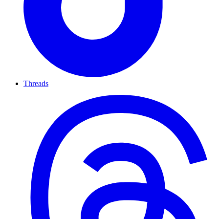
Threads