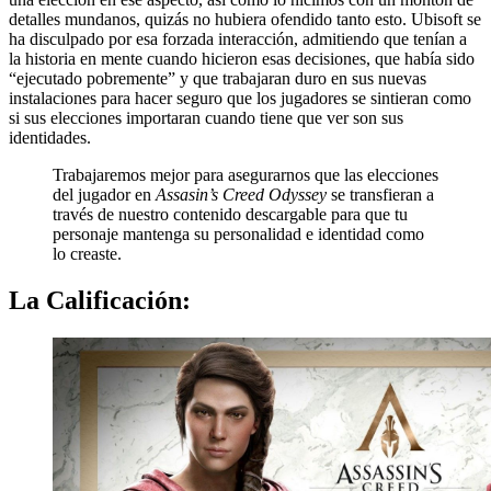
detalles mundanos, quizás no hubiera ofendido tanto esto. Ubisoft se
ha disculpado por esa forzada interacción, admitiendo que tenían a
la historia en mente cuando hicieron esas decisiones, que había sido
“ejecutado pobremente” y que trabajaran duro en sus nuevas
instalaciones para hacer seguro que los jugadores se sintieran como
si sus elecciones importaran cuando tiene que ver son sus
identidades.
Trabajaremos mejor para asegurarnos que las elecciones
del jugador en
Assasin’s Creed Odyssey
se transfieran a
través de nuestro contenido descargable para que tu
personaje mantenga su personalidad e identidad como
lo creaste.
La Calificación: