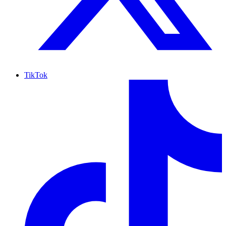
TikTok