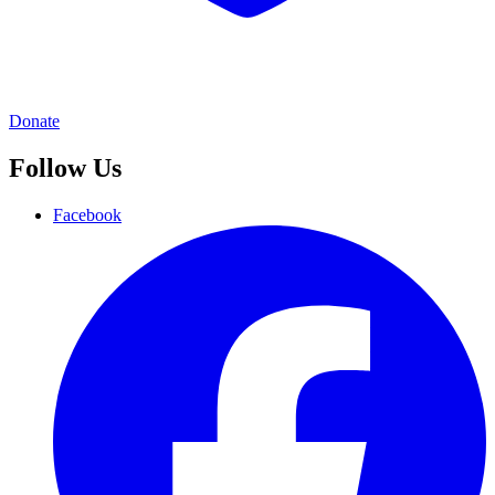
Donate
Follow Us
Facebook