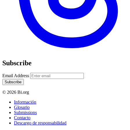
Subscribe
Email Address
Subscribe
© 2026 Bi.org
Información
Glosario
Submissions
Contacto
Descargo de responsabilidad