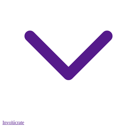
Involúcrate