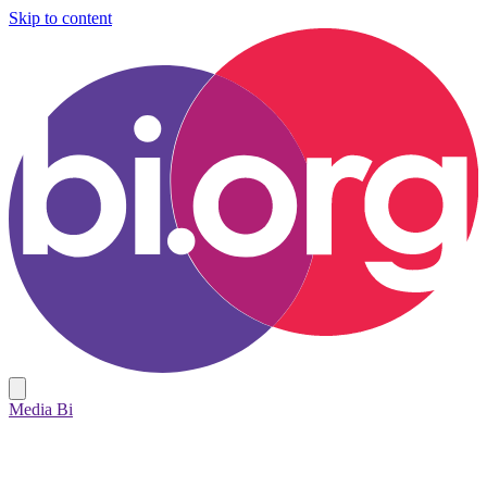
Skip to content
Media Bi