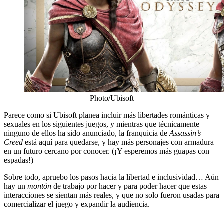
Photo/Ubisoft
Parece como si Ubisoft planea incluir más libertades románticas y
sexuales en los siguientes juegos, y mientras que técnicamente
ninguno de ellos ha sido anunciado, la franquicia de
Assassin’s
Creed
está aquí para quedarse, y hay más personajes con armadura
en un futuro cercano por conocer. (¡Y esperemos más guapas con
espadas!)
Sobre todo, apruebo los pasos hacia la libertad e inclusividad… Aún
hay un
montón
de trabajo por hacer y para poder hacer que estas
interacciones se sientan más reales, y que no solo fueron usadas para
comercializar el juego y expandir la audiencia.