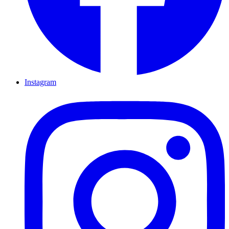
Instagram