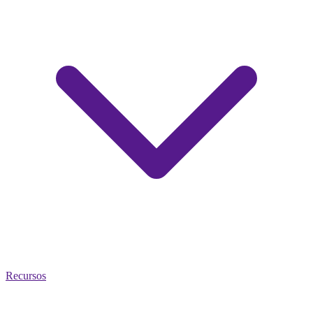
Recursos