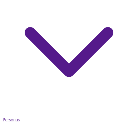
Personas