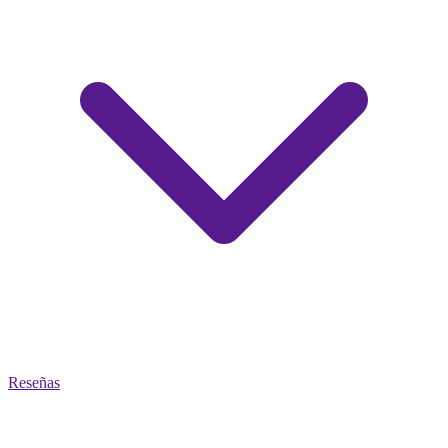
Reseñas