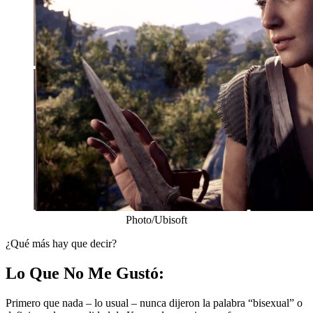
Photo/Ubisoft
¿Qué más hay que decir?
Lo Que No Me Gustó:
Primero que nada – lo usual – nunca dijeron la palabra “bisexual” o