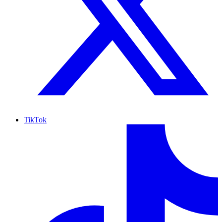
TikTok