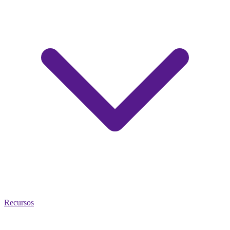
Recursos