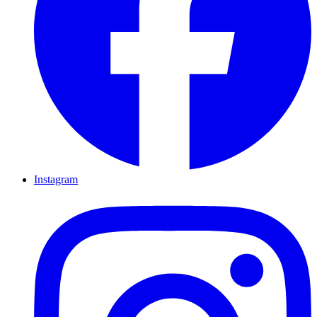
Instagram