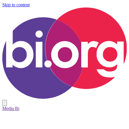
Skip to content
Media Bi