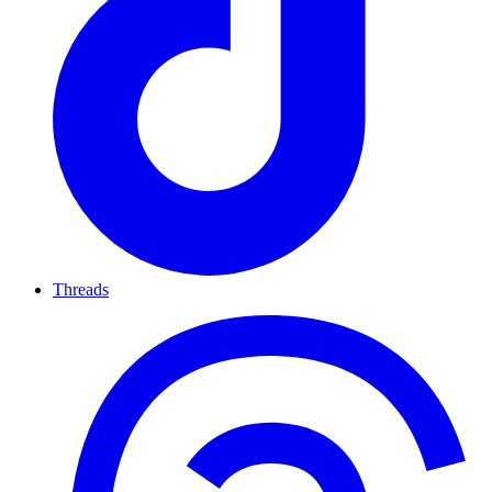
Threads