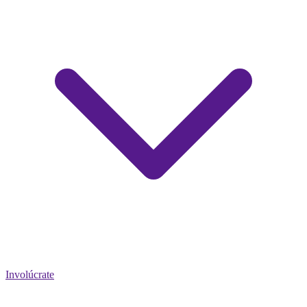
Involúcrate