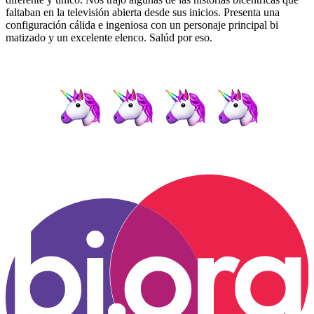
faltaban en la televisión abierta desde sus inicios. Presenta una
configuración cálida e ingeniosa con un personaje principal bi
matizado y un excelente elenco. Salúd por eso.