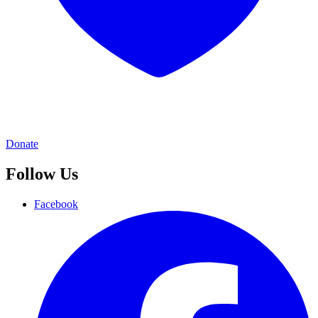
Donate
Follow Us
Facebook