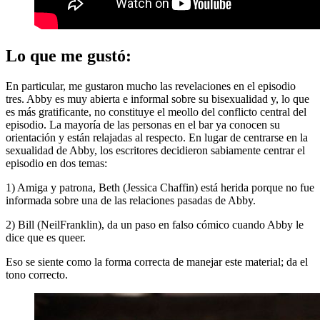
Lo que me gustó:
En particular, me gustaron mucho las revelaciones en el episodio
tres. Abby es muy abierta e informal sobre su bisexualidad y, lo que
es más gratificante, no constituye el meollo del conflicto central del
episodio. La mayoría de las personas en el bar ya conocen su
orientación y están relajadas al respecto. En lugar de centrarse en la
sexualidad de Abby, los escritores decidieron sabiamente centrar el
episodio en dos temas:
1) Amiga y patrona, Beth (Jessica Chaffin) está herida porque no fue
informada sobre una de las relaciones pasadas de Abby.
2) Bill (NeilFranklin), da un paso en falso cómico cuando Abby le
dice que es queer.
Eso se siente como la forma correcta de manejar este material; da el
tono correcto.