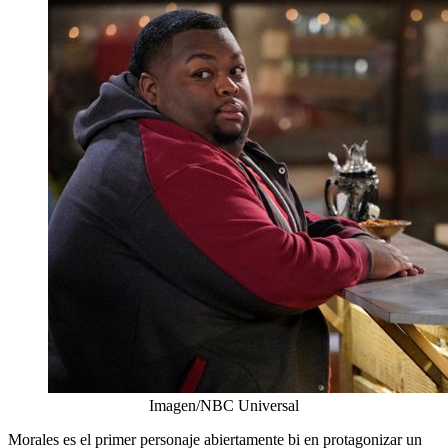
Imagen/NBC Universal
Morales es el primer personaje abiertamente bi en protagonizar un