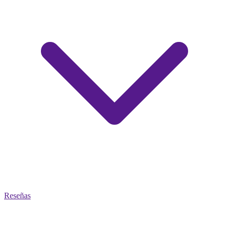
Reseñas