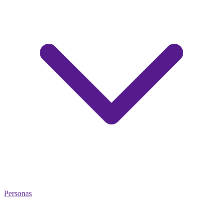
Personas