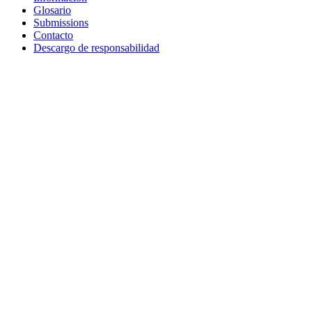
Glosario
Submissions
Contacto
Descargo de responsabilidad