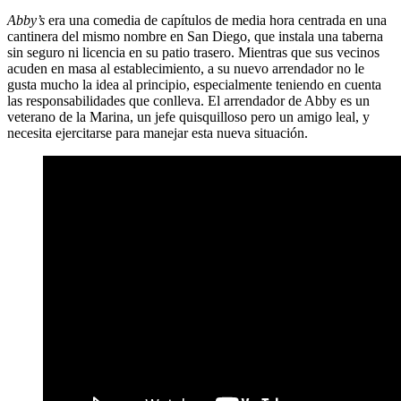
Abby’s
era una comedia de capítulos de media hora centrada en una
cantinera del mismo nombre en San Diego, que instala una taberna
sin seguro ni licencia en su patio trasero. Mientras que sus vecinos
acuden en masa al establecimiento, a su nuevo arrendador no le
gusta mucho la idea al principio, especialmente teniendo en cuenta
las responsabilidades que conlleva. El arrendador de Abby es un
veterano de la Marina, un jefe quisquilloso pero un amigo leal, y
necesita ejercitarse para manejar esta nueva situación.