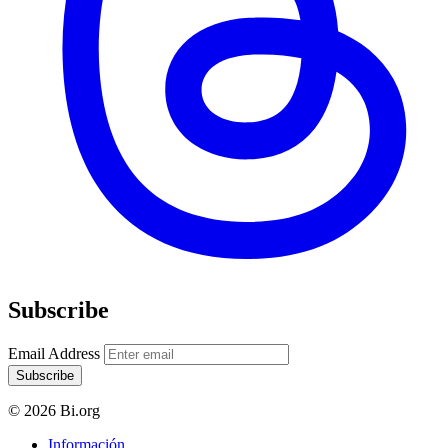
Subscribe
Email Address
Subscribe
© 2026 Bi.org
Información