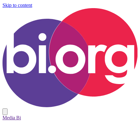
Skip to content
Media Bi