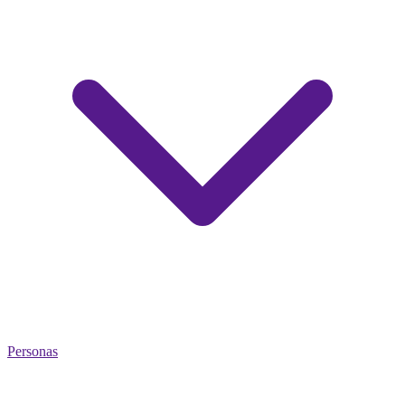
Personas