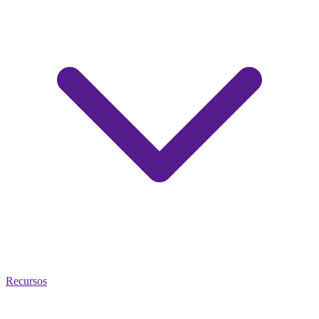
Recursos