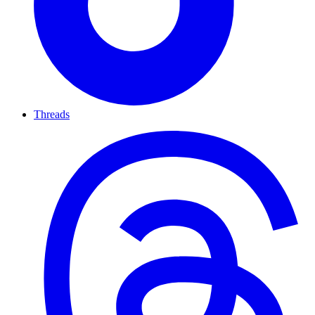
Threads