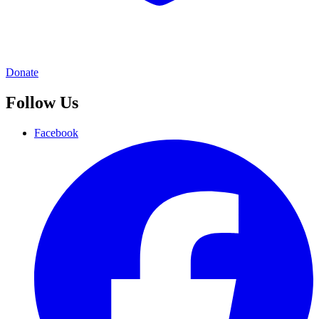
Donate
Follow Us
Facebook