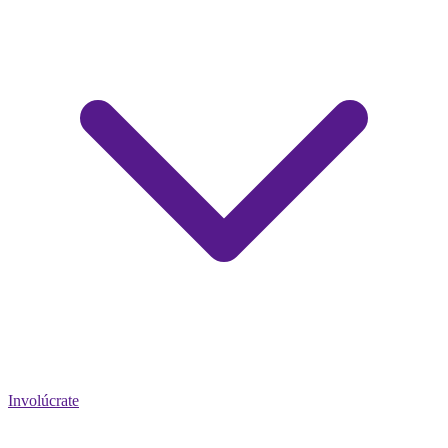
Involúcrate