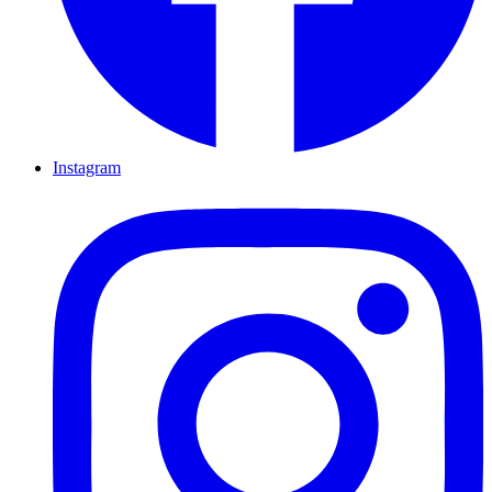
Instagram