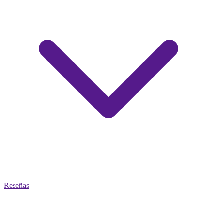
Reseñas