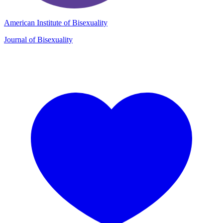
American Institute of Bisexuality
Journal of Bisexuality