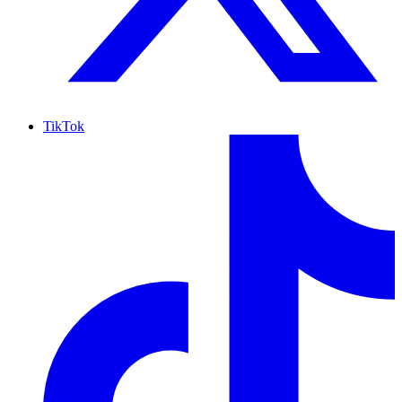
TikTok