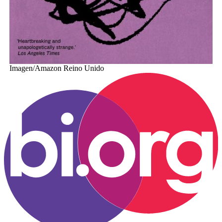
Imagen/Amazon Reino Unido