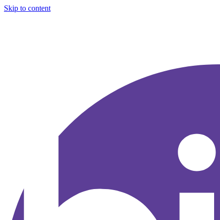
Skip to content