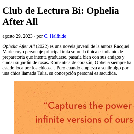
Club de Lectura Bi: Ophelia
After All
agosto 29, 2023
·
por
C. Halfhide
Ophelia After All
(2022) es una novela juvenil de la autora Racquel
Marie cuyo personaje principal trata sobre la típica estudiante de
preparatoria que intenta graduarse, pasarla bien con sus amigos y
cuidar su jardín de rosas. Romántica de corazón, Ophelia siempre ha
estado loca por los chicos… Pero cuando empieza a sentir algo por
una chica llamada Talia, su concepción personal es sacudida.