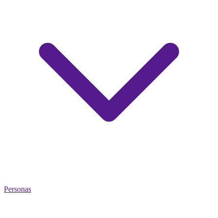
Personas