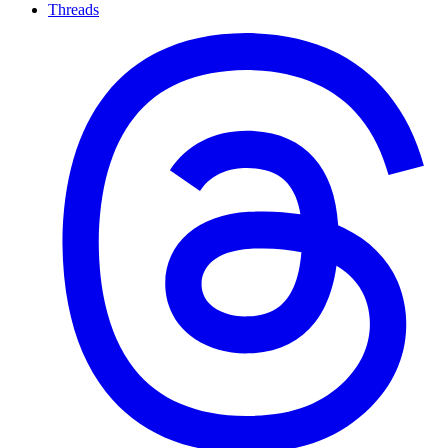
Threads