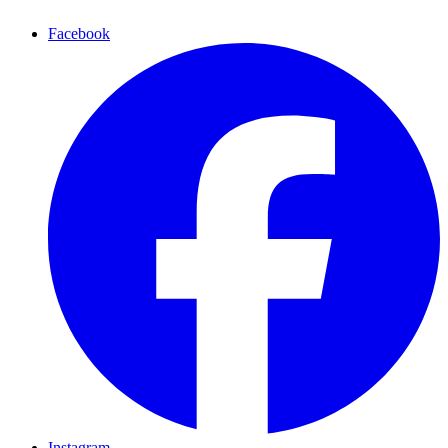
Facebook
Instagram