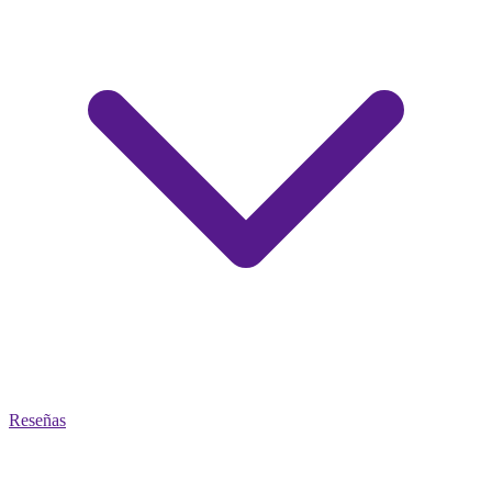
Reseñas