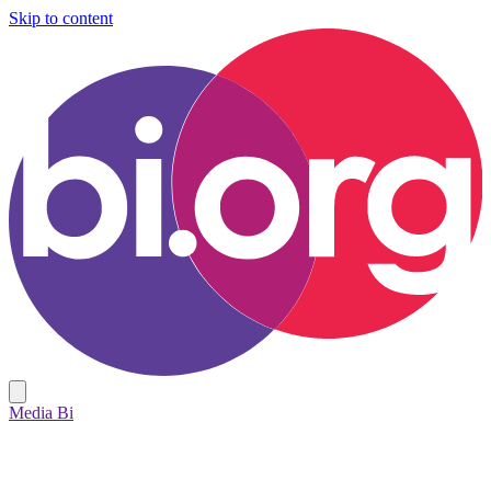
Skip to content
Media Bi