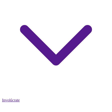
Involúcrate