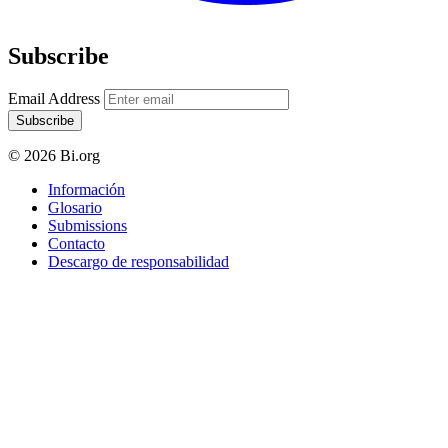
Subscribe
Email Address
Subscribe
© 2026 Bi.org
Información
Glosario
Submissions
Contacto
Descargo de responsabilidad