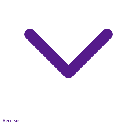
Recursos