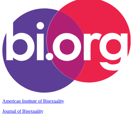
American Institute of Bisexuality
Journal of Bisexuality