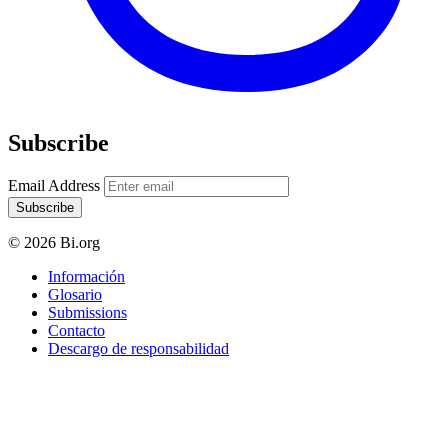
Subscribe
Email Address
Subscribe
© 2026 Bi.org
Información
Glosario
Submissions
Contacto
Descargo de responsabilidad