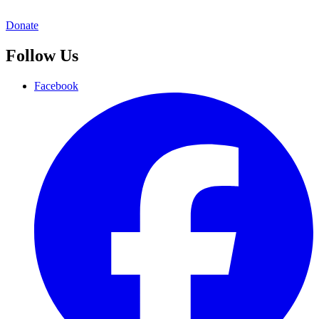
Donate
Follow Us
Facebook