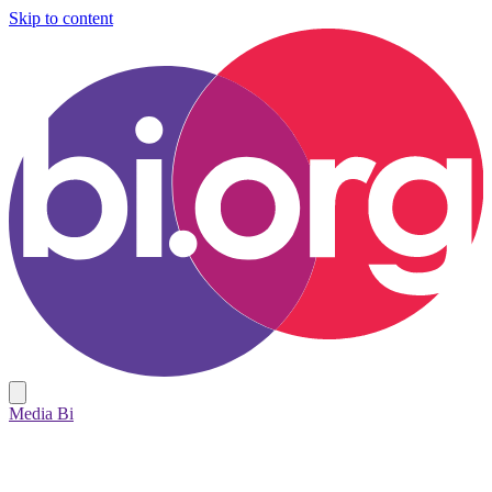
Skip to content
Media Bi