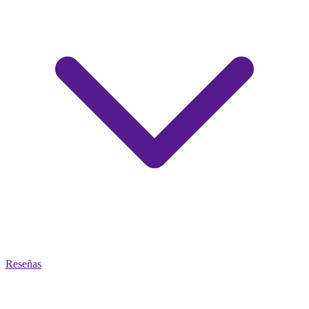
Reseñas