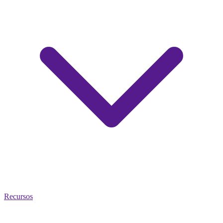
Recursos