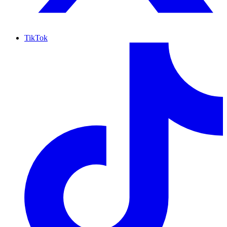
TikTok