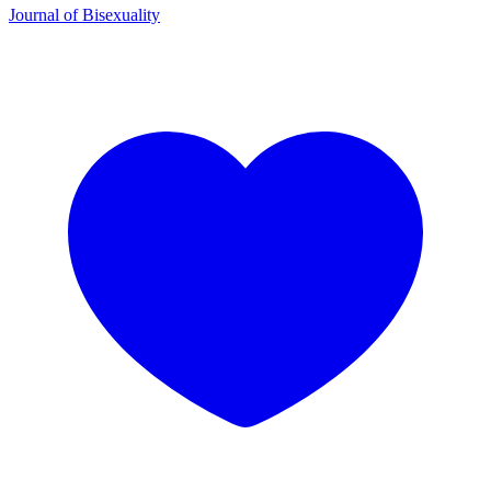
Journal of Bisexuality