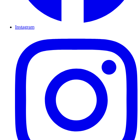
Instagram