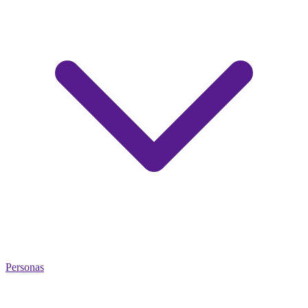
Personas