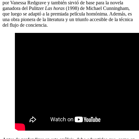
por Vanessa Redgrave y también sirvió de base para la novela
ganadora del Pulitzer
Las horas
(1998) de Michael Cunningham,
que luego se adaptó a la premiada película homónima. Además, es
una obra pionera de la literatura y un triunfo accesible de la técnica
del flujo de conciencia.