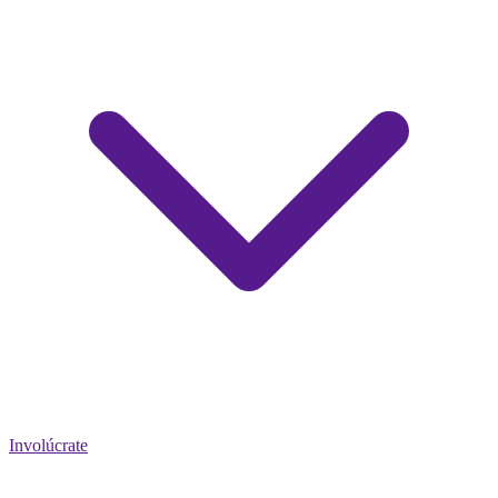
Involúcrate