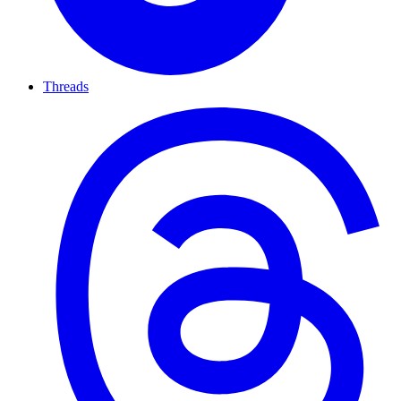
Threads