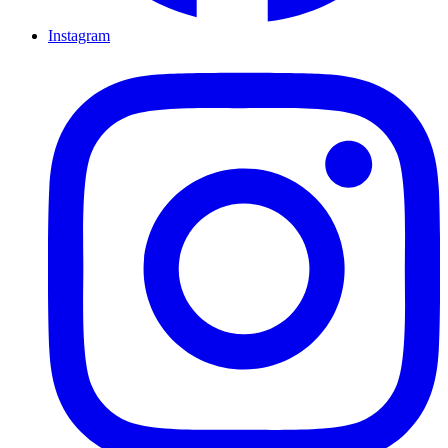
Instagram