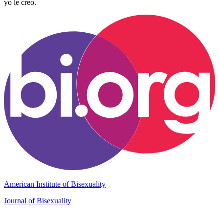
yo le creo.
American Institute of Bisexuality
Journal of Bisexuality