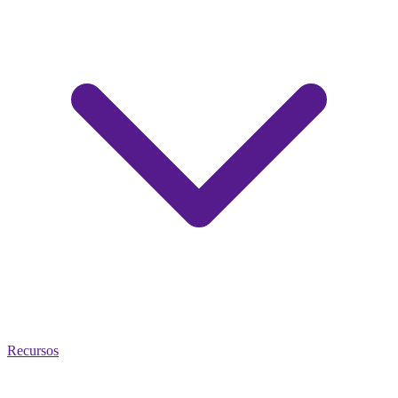
Recursos