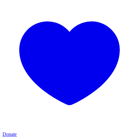
Donate