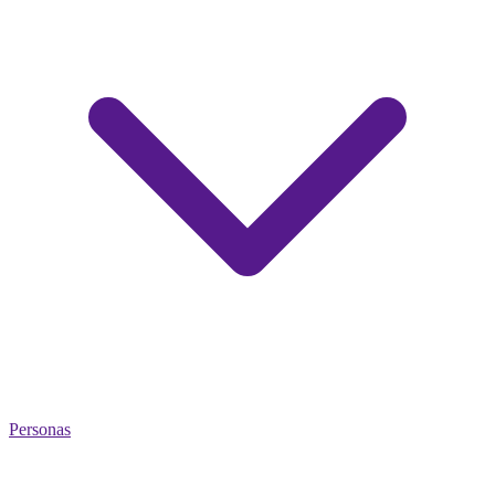
Personas