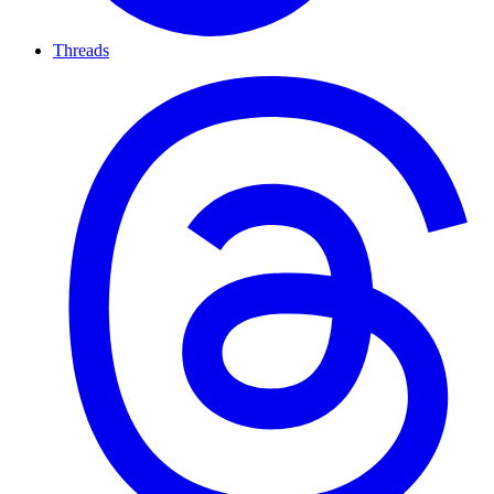
Threads