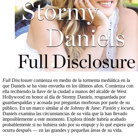
Full Disclosure
comienza en medio de la tormenta mediática en la
que Daniels se ha visto envuelta en los últimos años. Comienza con
ella recibiendo la llave de la ciudad a manos del alcalde de West
Hollywood en honor al día de Stormy Daniels, resguardada por
guardaespaldas y acosada por preguntas morbosas por parte de su
público. En un marco similar al de
Johnny & June: Pasión y locura
,
Daniels examina las circunstancias de su vida que la han llevado
imposiblemente a este momento. Explora dónde habría acabado
probablemente si no hubiera sido por su empuje y lo qué espera que
ocurra después — en las grandes y pequeñas áreas de su vida.