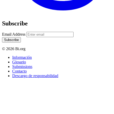
Subscribe
Email Address
Subscribe
© 2026 Bi.org
Información
Glosario
Submissions
Contacto
Descargo de responsabilidad