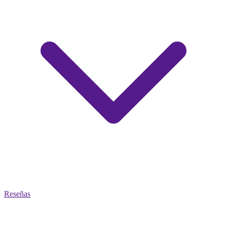
Reseñas