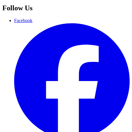
Follow Us
Facebook