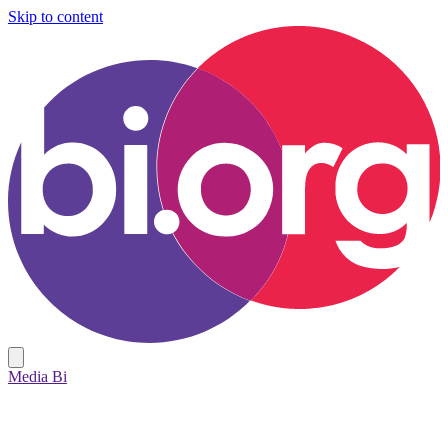
Skip to content
Media Bi