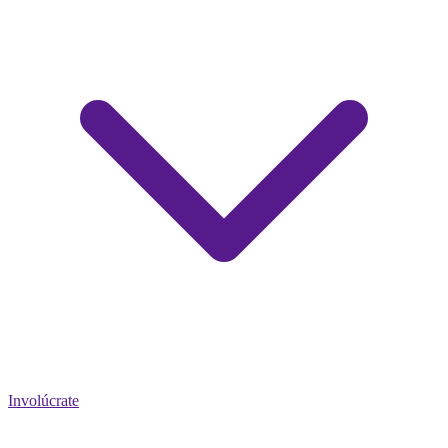
Involúcrate