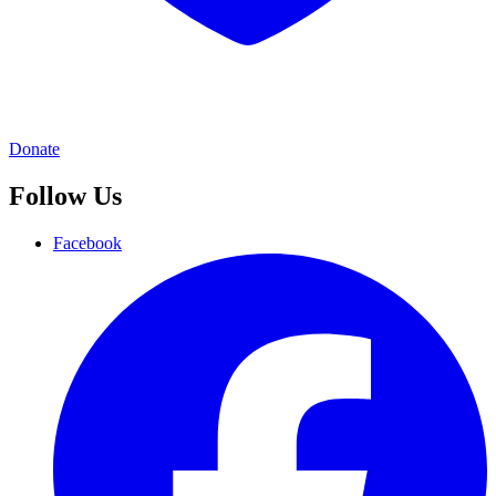
Donate
Follow Us
Facebook