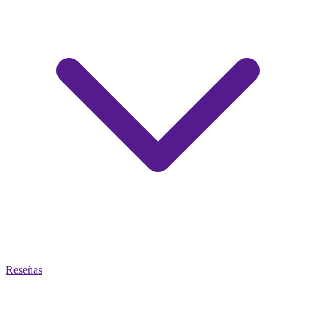
Reseñas