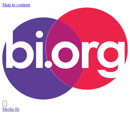
Skip to content
Media Bi