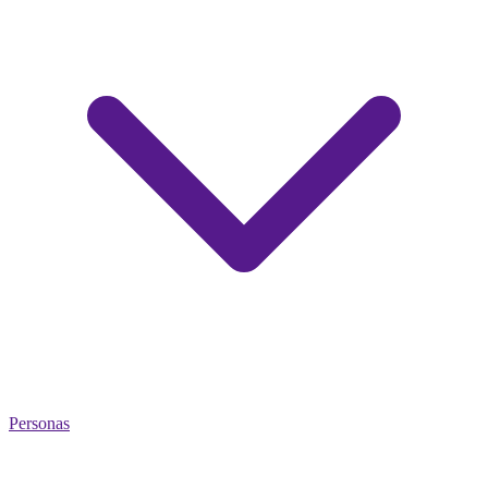
Personas