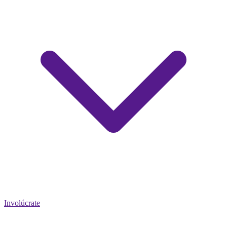
Involúcrate