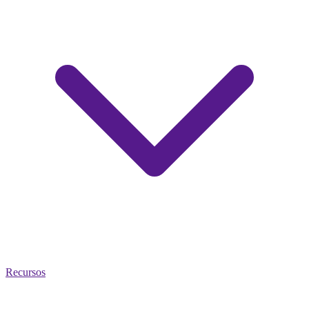
Recursos