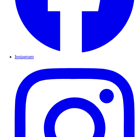
Instagram