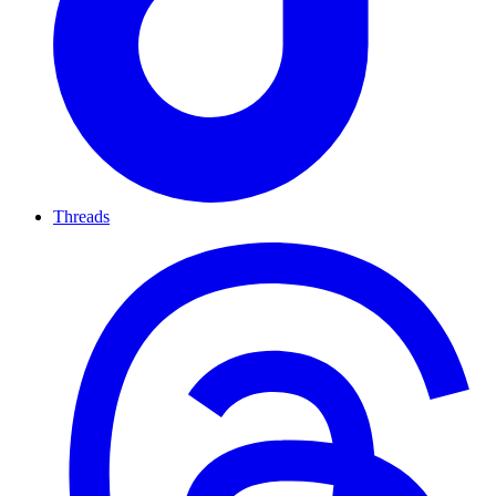
Threads