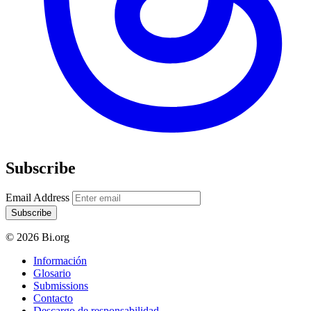
Subscribe
Email Address
Subscribe
© 2026 Bi.org
Información
Glosario
Submissions
Contacto
Descargo de responsabilidad