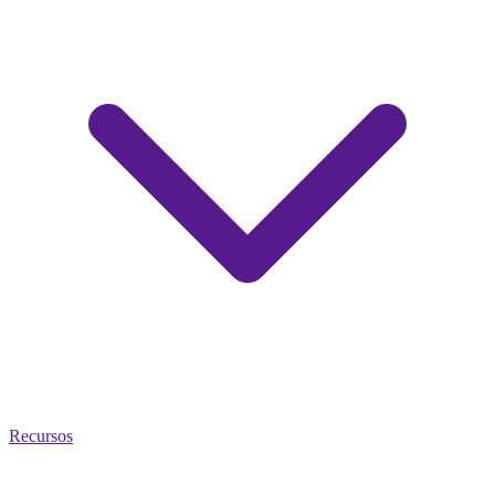
Recursos