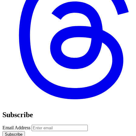
Subscribe
Email Address
Subscribe