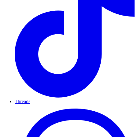
Threads