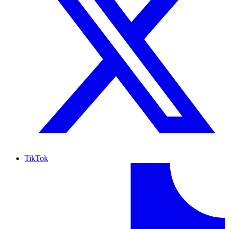
TikTok