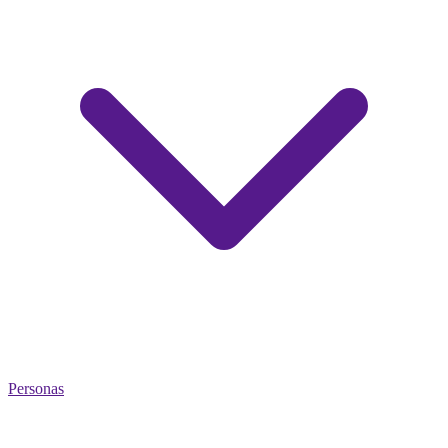
Personas