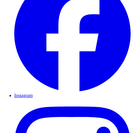
Instagram