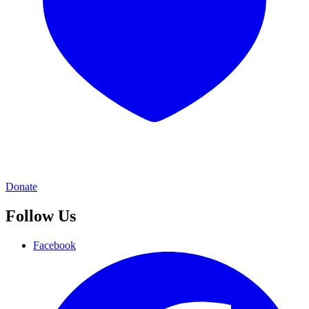
Donate
Follow Us
Facebook