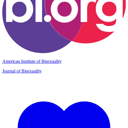
American Institute of Bisexuality
Journal of Bisexuality