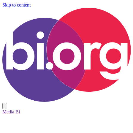
Skip to content
Media Bi