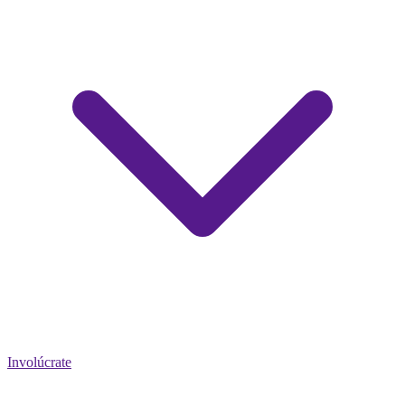
Involúcrate