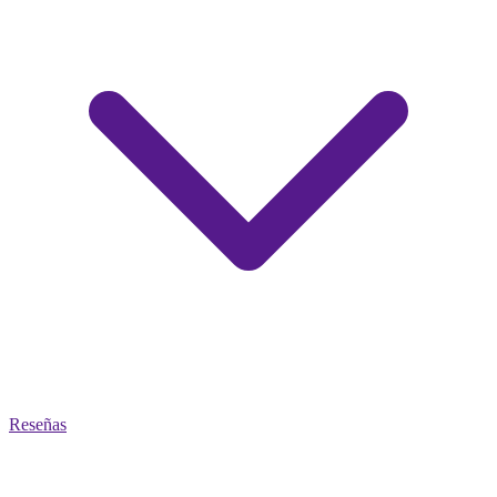
Reseñas